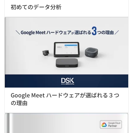
初めてのデータ分析
Google Meet ハードウェアが選ばれる３つ
の理由