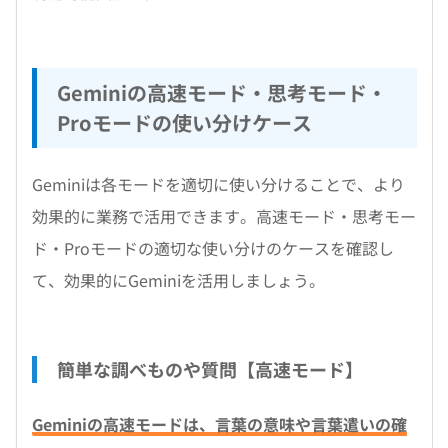
Geminiの高速モード・思考モード・
Proモードの使い分けケース
Geminiは各モードを適切に使い分けることで、より
効果的に業務で活用できます。高速モード・思考モー
ド・Proモードの適切な使い分けのケースを確認し
て、効果的にGeminiを活用しましょう。
簡単な調べものや質問【高速モード】
Geminiの高速モードは、言葉の意味や言葉遣いの確