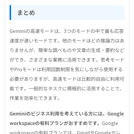
まとめ
Geminiの高速モードは、3つのモードの中で最も応答
速度が速いモードです。他のモードほどの推論力はあ
りませんが、簡単な調べものや文章の生成・要約など
ができ、さまざまな業務に活用できます。思考モード
やProモードは利用回数制限を気にしながら使用する
必要がありますが、高速モードは比較的自由に利用可
能です。一般的なタスクに積極的に活用することで、
作業を効率化できます。
Geminiのビジネス利用を考えている方には、Google
workspaceの有料プランがおすすめです。
Google
workspaceの有料プランでは、GmailやGoogleカレ