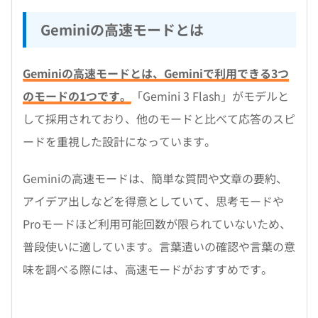
Geminiの高速モードとは
Geminiの高速モードとは、Geminiで利用できる3つ
のモードの1つです。
「Gemini 3 Flash」がモデルと
して採用されており、他のモードと比べて応答のスピ
ードを重視した設計になっています。
Geminiの高速モードは、簡単な質問や文章の要約、
アイデア出しなどを得意としていて、思考モードや
Proモードほど利用可能回数が限られていないため、
普段使いに適しています。言葉遣いの確認や言葉の意
味を調べる際には、高速モードがおすすめです。