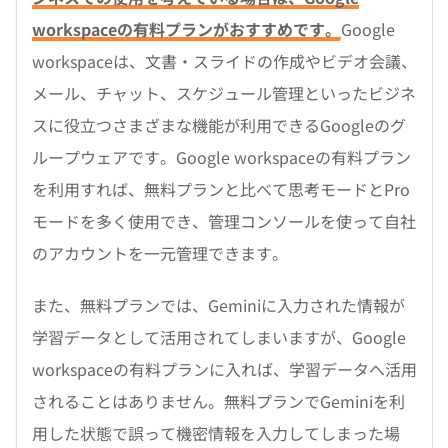
workspaceの有料プランがおすすめです。
Google
workspaceは、文書・スライドの作成やビデオ会議、
メール、チャット、スケジュール管理といったビジネ
スに役立つさまざまな機能が利用できるGoogleのグ
ループウェアです。Google workspaceの有料プラン
を利用すれば、無料プランと比べて思考モードとPro
モードを多く使用でき、管理コンソールを使って自社
のアカウントを一元管理できます。
また、無料プランでは、Geminiに入力された情報が
学習データとして活用されてしまいますが、Google
workspaceの有料プランに入れば、学習データへ活用
されることはありません。無料プランでGeminiを利
用した状態で誤って機密情報を入力してしまった場