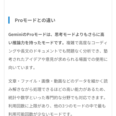
Proモードとの違い
GeminiのProモードは、思考モードよりもさらに高
い推論力を持ったモードです。
複雑で高度なコーディ
ングや長文のドキュメントでも問題なく分析でき、塾
考されたアイデアや意見が求められる場面での使用に
向いています。
文章・ファイル・画像・動画などのデータを細かく読
み解きながら処理できるほどの高い能力があるため、
統計や数学といった専門的な分野でも対応できます。
利用回数に上限があり、他の3つのモードの中で最も
利用可能回数が少ないモードです。