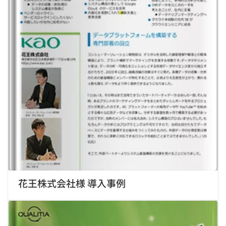
花王株式会社様 導入事例