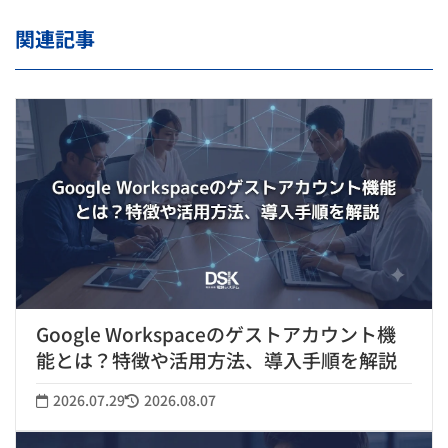
関連記事
Google Workspaceのゲストアカウント機
能とは？特徴や活用方法、導入手順を解説
2026.07.29
2026.08.07