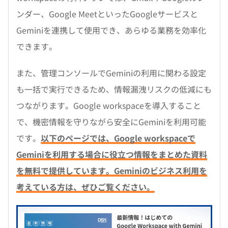
ンダー、Google MeetといったGoogleサービスと
Geminiを連携して使用でき、あらゆる業務を効率化
できます。
また、管理コンソールでGeminiの利用に関わる設定
も一括で実行できるため、情報漏洩リスクの低減にも
つながります。Google workspaceを導入すること
で、機密情報を守りながら安全にGeminiを利用可能
です。
以下のページでは、Google workspaceで
Geminiを利用する場合に役立つ情報をまとめた資料
を無料で提供しています。Geminiのビジネス利用を
考えている方は、ぜひご覧ください。