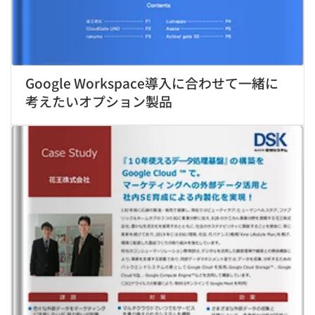
Google Workspace導入に合わせて一緒に
考えたいオプション製品