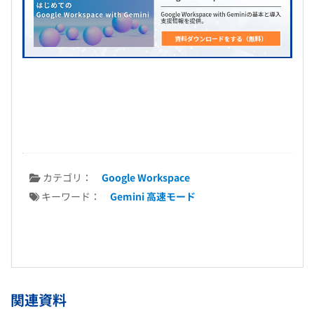
カテゴリ：
Google Workspace
キーワード：
Gemini 高速モード
関連資料