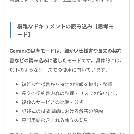
複雑なドキュメントの読み込み【思考モ
ード】
Geminiの思考モードは、細かい仕様書や長文の契約
書などの読み込みに適したモードです。
具体的には、
以下のようなケースでの使用に向いています。
複雑な仕様書から特定の情報を抽出・整理
長文の契約書内容の整理・リスクの洗い出し
複数のサービスの比較・分析
記述式の試験問題における解答の解説
専門用語の含まれる論文の要約