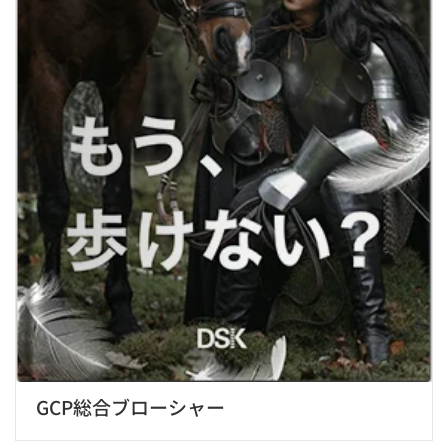
GCP総合ブローシャー