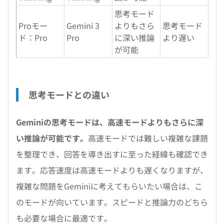
思考モード
Proモー
Gemini 3
よりもさら
思考モード
ド：Pro
Pro
に深い推論
より遅い
が可能
思考モードとの違い
Geminiの思考モードは、高速モードよりもさらに深
い推論が可能です。
高速モードでは難しい複雑な課題
を整理でき、回答を導き出すに至った経緯も確認でき
ます。応答速度は高速モードよりも遅くなりますが、
複雑な問題をGeminiに考えてもらいたい場合は、こ
のモードが向いています。スピードと推論力のどちら
も必要な場合に最適です。