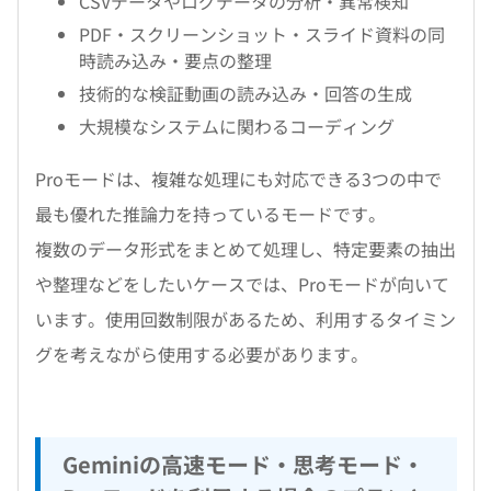
CSVデータやログデータの分析・異常検知
PDF・スクリーンショット・スライド資料の同
時読み込み・要点の整理
技術的な検証動画の読み込み・回答の生成
大規模なシステムに関わるコーディング
Proモードは、複雑な処理にも対応できる3つの中で
最も優れた推論力を持っているモードです。
複数のデータ形式をまとめて処理し、特定要素の抽出
や整理などをしたいケースでは、Proモードが向いて
います。使用回数制限があるため、利用するタイミン
グを考えながら使用する必要があります。
Geminiの高速モード・思考モード・