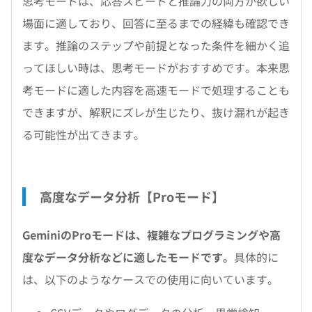
思考モードは、応答スピードと推論力の両方が欲しい
場面に適しており、回答に至るまでの経緯も確認でき
ます。推論のステップや前提となった条件を細かく追
ってほしい時は、思考モードがおすすめです。本来思
考モードに適した内容を高速モードで処理することも
できますが、解釈にズレが生じたり、抜け漏れが起き
る可能性が出てきます。
高度なデータ分析【Proモード】
GeminiのProモードは、複雑なプログラミングや高
度なデータ分析などに適したモードです。
具体的に
は、以下のようなケースでの使用に向いています。