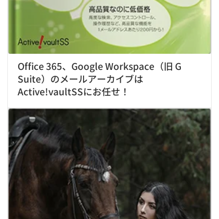
Office 365、Google Workspace（旧 G
Suite）のメールアーカイブは
Active!vaultSSにお任せ！