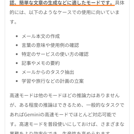
認、簡単な文章の生成などに適したモードです。
具体
的には、以下のようなケースでの使用に向いていま
す。
メール本文の作成
言葉の意味や使用例の確認
特定のサービスの使い方の確認
記事やメモの要約
メールからのタスク抽出
学習や旅行などの計画の立案
高速モードは他のモードほどの推論力はありません
が、ある程度の推論はできるため、一般的なタスクで
あればGeminiの高速モードでほとんど対応可能で
す。高速モードを普段使いにしておけば、さまざまな
業務をより効率化でき、生産性を高められます。