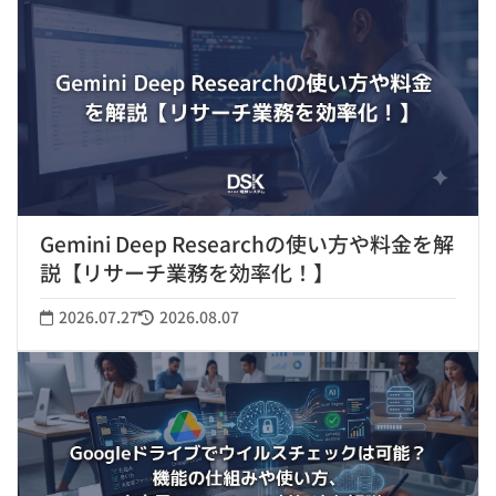
Gemini Deep Researchの使い方や料金を解
説【リサーチ業務を効率化！】
2026.07.27
2026.08.07