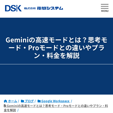
MENU
Geminiの高速モードとは？
思考モ
ード・Proモードとの違いや
プラ
ン・料金を解説
ホーム
ブログ
Google Workspace
Geminiの高速モードとは？思考モード・Proモードとの違いやプラン・料
金を解説