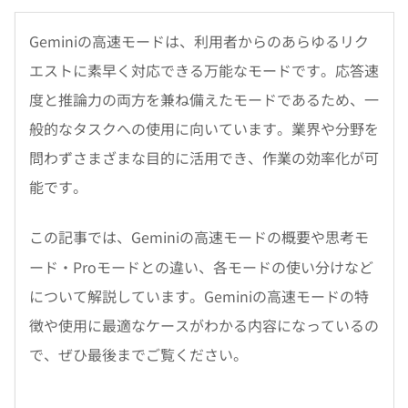
Geminiの高速モードは、利用者からのあらゆるリク
エストに素早く対応できる万能なモードです。応答速
度と推論力の両方を兼ね備えたモードであるため、一
般的なタスクへの使用に向いています。業界や分野を
問わずさまざまな目的に活用でき、作業の効率化が可
能です。
この記事では、Geminiの高速モードの概要や思考モ
ード・Proモードとの違い、各モードの使い分けなど
について解説しています。Geminiの高速モードの特
徴や使用に最適なケースがわかる内容になっているの
で、ぜひ最後までご覧ください。