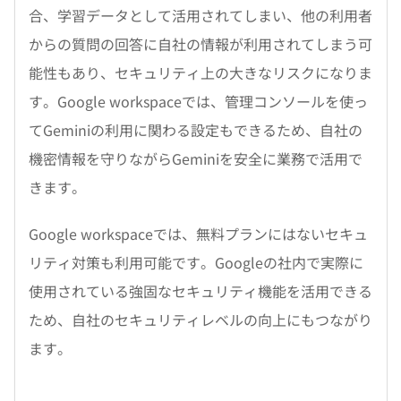
合、学習データとして活用されてしまい、他の利用者
からの質問の回答に自社の情報が利用されてしまう可
能性もあり、セキュリティ上の大きなリスクになりま
す。Google workspaceでは、管理コンソールを使っ
てGeminiの利用に関わる設定もできるため、自社の
機密情報を守りながらGeminiを安全に業務で活用で
きます。
Google workspaceでは、無料プランにはないセキュ
リティ対策も利用可能です。Googleの社内で実際に
使用されている強固なセキュリティ機能を活用できる
ため、自社のセキュリティレベルの向上にもつながり
ます。