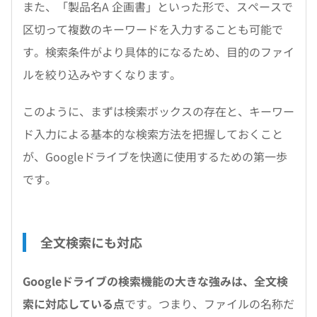
また、「製品名A 企画書」といった形で、スペースで
区切って複数のキーワードを入力することも可能で
す。検索条件がより具体的になるため、目的のファイ
ルを絞り込みやすくなります。
このように、まずは検索ボックスの存在と、キーワー
ド入力による基本的な検索方法を把握しておくこと
が、Googleドライブを快適に使用するための第一歩
です。
全文検索にも対応
Googleドライブの検索機能の大きな強みは、全文検
索に対応している点
です。つまり、ファイルの名称だ