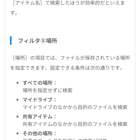
［アイテム名］で検索したほうが効率的だといえま
す。
フィルタ⑤場所
［場所］の項目では、ファイルが保存されている場所
を指定できます。設定できる条件は次の通りです。
すべての場所：
場所を指定せずに検索
マイドライブ：
マイドライブのなかから目的のファイルを検索
共有アイテム：
共有アイテムのなかから目的のファイルを検索
その他の場所：