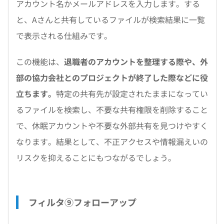
アカウント名かメールアドレスを入力します。する
と、Aさんと共有しているファイルが検索結果に一覧
で表示される仕組みです。
この機能は、
退職者のアカウントを整理する際や、外
部の協力会社とのプロジェクトが終了した際などに役
立ちます。
特定の共有先が設定されたままになってい
るファイルを検索し、不要な共有権限を削除すること
で、休眠アカウントや不要な外部共有を見つけやすく
なります。結果として、不正アクセスや情報漏えいの
リスクを抑えることにもつながるでしょう。
フィルタ⑨フォローアップ