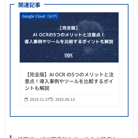
関連記事
Google Cloud（GCP)
【完全版】AI OCR の5つのメリットと注
意点！導入事例やツールを比較するポイ
ントも解説
2023.11.27
2025.06.13