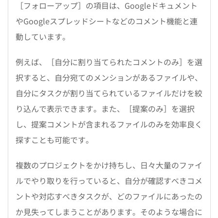
［フォローアップ］の項目は、Googleドキュメント
やGoogleスプレッドシートなどのコメント機能と連
動しています。
例えば、［自分に割り当てられたコメントのみ］を選
択すると、自分宛てのメンションがあるファイルや、
自分にタスクが割り当てられているファイルだけを絞
り込んで表示できます。また、［提案のみ］を選択
し、提案コメントが含まれるファイルのみを効率良く
探すことも可能です。
複数のプロジェクトをかけ持ちし、日々大量のファイ
ルでやり取りを行っていると、自分が確認すべきコメ
ントや対応すべきタスクが、どのファイルにあったの
か見失ってしまうことがあります。そのような場合に