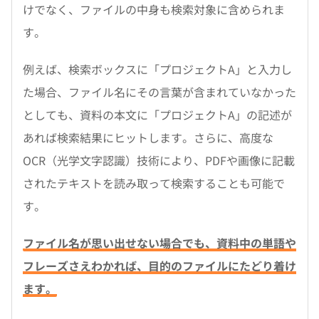
けでなく、ファイルの中身も検索対象に含められま
す。
例えば、検索ボックスに「プロジェクトA」と入力し
た場合、ファイル名にその言葉が含まれていなかった
としても、資料の本文に「プロジェクトA」の記述が
あれば検索結果にヒットします。さらに、高度な
OCR（光学文字認識）技術により、PDFや画像に記載
されたテキストを読み取って検索することも可能で
す。
ファイル名が思い出せない場合でも、資料中の単語や
フレーズさえわかれば、目的のファイルにたどり着け
ます。