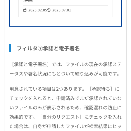
2025.02.05
2025.07.01
フィルタ⑦承認と電子署名
［承認と電子署名］では、ファイルの現在の承認ステ
ータスや署名状況にもとづいて絞り込みが可能です。
用意されている項目は2つあります。［承認待ち］に
チェックを入れると、申請済みでまだ承認されていな
いファイルのみが表示されるため、確認漏れの防止に
効果的です。［自分のリクエスト］にチェックを入れ
た場合は、自身が申請したファイルが検索結果にヒッ