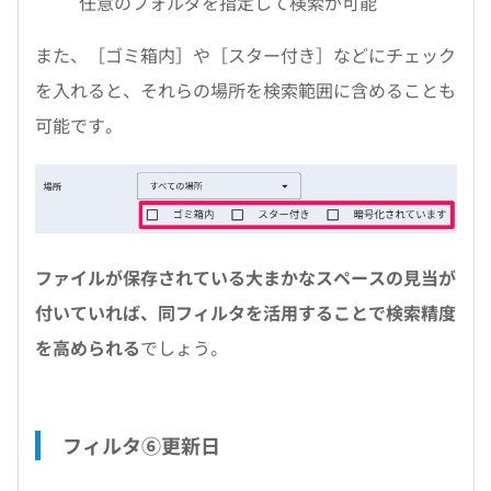
任意のフォルダを指定して検索が可能
また、［ゴミ箱内］や［スター付き］などにチェック
を入れると、それらの場所を検索範囲に含めることも
可能です。
ファイルが保存されている大まかなスペースの見当が
付いていれば、同フィルタを活用することで検索精度
を高められる
でしょう。
フィルタ⑥更新日