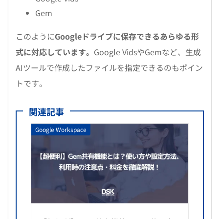
Gem
このように
Googleドライブに保存できるあらゆる形
式に対応しています。
Google VidsやGemなど、生成
AIツールで作成したファイルを指定できるのもポイン
トです。
関連記事
Google Workspace