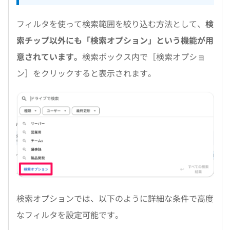
フィルタを使って検索範囲を絞り込む方法として、
検
索チップ以外にも「検索オプション」という機能が用
意されています。
検索ボックス内で［検索オプショ
ン］をクリックすると表示されます。
検索オプションでは、以下のように詳細な条件で高度
なフィルタを設定可能です。