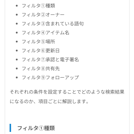
フィルタ①種類
フィルタ②オーナー
フィルタ③含まれている語句
フィルタ④アイテム名
フィルタ⑤場所
フィルタ⑥更新日
フィルタ⑦承認と電子署名
フィルタ⑧共有先
フィルタ⑨フォローアップ
それぞれの条件を設定することでどのような検索結果
になるのか、項目ごとに解説します。
フィルタ①種類