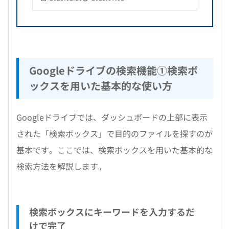
Googleドライブの検索機能①検索ボ
ックスを用いた基本的な使い方
Googleドライブでは、ダッシュボードの上部に表示
された「検索ボックス」で目的のファイルを探すのが
基本です。ここでは、検索ボックスを用いた基本的な
検索方法を解説します。
検索ボックスにキーワードを入力するだ
けで完了