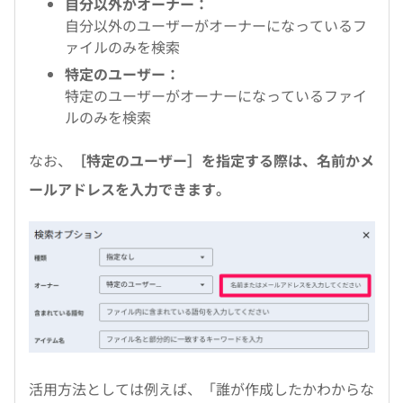
自分以外がオーナー：
自分以外のユーザーがオーナーになっているフ
ァイルのみを検索
特定のユーザー：
特定のユーザーがオーナーになっているファイ
ルのみを検索
なお、
［特定のユーザー］を指定する際は、名前かメ
ールアドレスを入力できます。
活用方法としては例えば、「誰が作成したかわからな