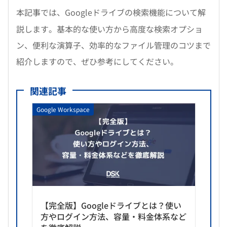
本記事では、Googleドライブの検索機能について解
説します。基本的な使い方から高度な検索オプショ
ン、便利な演算子、効率的なファイル管理のコツまで
紹介しますので、ぜひ参考にしてください。
関連記事
Google Workspace
【完全版】Googleドライブとは？使い
方やログイン方法、容量・料金体系など