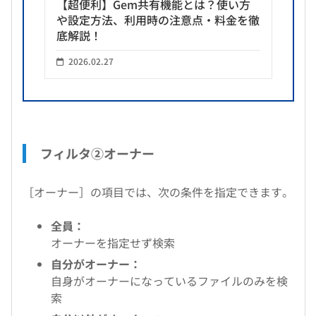
【超便利】Gem共有機能とは？使い方
や設定方法、利用時の注意点・料金を徹
底解説！
2026.02.27
フィルタ②オーナー
［オーナー］の項目では、次の条件を指定できます。
全員：
オーナーを指定せず検索
自分がオーナー：
自身がオーナーになっているファイルのみを検
索