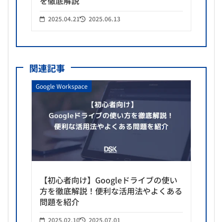
を徹底解説
2025.04.21
2025.06.13
関連記事
Google Workspace
【初心者向け】Googleドライブの使い
方を徹底解説！便利な活用法やよくある
問題を紹介
2025.02.10
2025.07.01