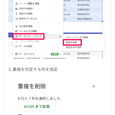
3, 重複を判定する列を指定