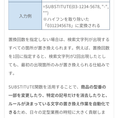
=SUBSTITUTE(03-1234-5678, "-",
"")
入力例
※ハイフンを取り除いた
「0312345678」に変換される
置換回数を指定しない場合は、検索文字列が出現する
すべての箇所が置き換えられます。例えば、置換回数
を1回に指定すると、検索文字列が2回出現したとし
ても、最初の出現箇所のみが置き換えられる仕組みで
す。
SUBSTITUTE関数を活用することで、
商品の型番の
一部を変更したり、特定の記号だけを消去したりと、
ルールが決まっている文字の置き換え作業を自動化で
きる
ため、日々の定型業務の時短に大きく貢献しま