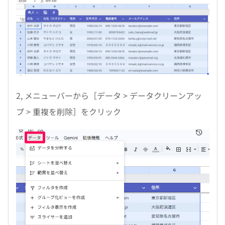
2, メニューバーから［データ > データクリーンアッ
プ > 重複を削除］をクリック