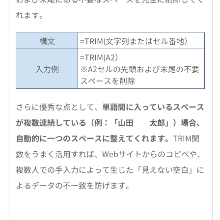
れます。
構文
=TRIM(文字列またはセル番地）
=TRIM(A2）
入力例
※A2セルの先頭および末尾の不要
スペースを削除
さらに優秀な点として、
単語間に入っているスペース
が複数連続している（例：「山田 太郎」）場合、
自動的に一つのスペースに整えてくれます。
TRIM関
数をうまく活用すれば、Webサイトからのコピペや、
複数人での手入力によって生じた「見えない空白」に
よるデータの不一致を防げます。