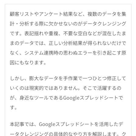
顧客リストやアンケート結果など、複数のデータを集
計・分析する際に欠かせないのがデータクレンジング
です。表記揺れや重複、不要な空白などが混在したま
まのデータでは、正しい分析結果が得られないだけで
なく、システム連携時の思わぬエラーを引き起こす原
因にもなります。
しかし、膨大なデータを手作業で一つひとつ修正して
いくのは現実的ではありません。そこで活躍するの
が、身近なツールであるGoogleスプレッドシートで
す。
本記事では、Googleスプレッドシートを活用したデ
ータクレンジングの具体的なやり方を解説します。ク