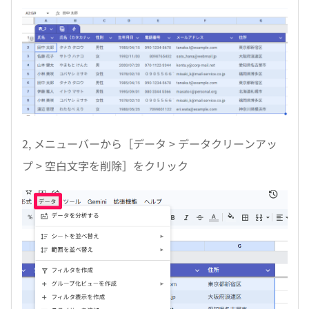
2, メニューバーから［データ > データクリーンアッ
プ > 空白文字を削除］をクリック