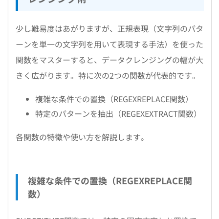
少し難易度はあがりますが、正規表現（文字列のパタ
ーンを単一の文字列を用いて表現する手法）を使った
関数をマスターすると、データクレンジングの幅が大
きく広がります。特に次の2つの関数が代表的です。
複雑な条件での置換（REGEXREPLACE関数）
特定のパターンを抽出（REGEXEXTRACT関数）
各関数の特徴や使い方を解説します。
複雑な条件での置換（REGEXREPLACE関
数）