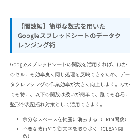
【関数編】簡単な数式を用いた
Googleスプレッドシートのデータク
レンジング術
Googleスプレッドシートの関数を活用すれば、ほか
のセルにも効率良く同じ処理を反映できるため、デー
タクレンジングの作業効率が大きく向上します。なか
でも特に、以下の関数は扱いが簡単で、誰でも容易に
整形や表記揺れ対策として活用できます。
余分なスペースを綺麗に消去する（TRIM関数）
不要な改行や制御文字を取り除く（CLEAN関
数）