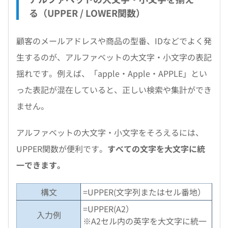
る（UPPER / LOWER関数）
顧客のメールアドレスや商品の型番、IDなどでよく発
生するのが、アルファベットの大文字・小文字の表記
揺れです。例えば、「apple・Apple・APPLE」とい
った表記が混在していると、正しい検索や集計ができ
ません。
アルファベットの大文字・小文字をそろえるには、
UPPER関数が便利です。
すべての文字を大文字に統
一できます。
構文
=UPPER(文字列またはセル番地）
=UPPER(A2）
入力例
※A2セル内の英字を大文字に統一