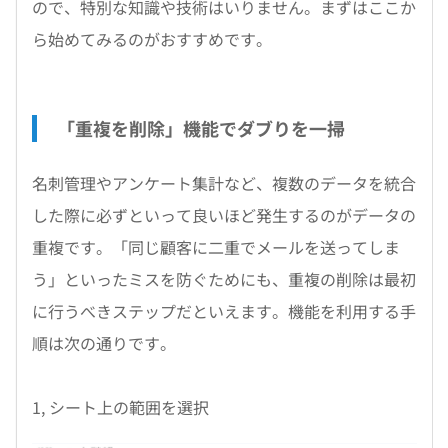
ので、特別な知識や技術はいりません。まずはここか
ら始めてみるのがおすすめです。
「重複を削除」機能でダブりを一掃
名刺管理やアンケート集計など、複数のデータを統合
した際に必ずといって良いほど発生するのがデータの
重複です。「同じ顧客に二重でメールを送ってしま
う」といったミスを防ぐためにも、重複の削除は最初
に行うべきステップだといえます。機能を利用する手
順は次の通りです。
1, シート上の範囲を選択