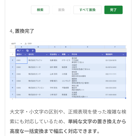
4,
置換完了
大文字・小文字の区別や、正規表現を使った複雑な検
索にも対応しているため、
単純な文字の置き換えから
高度な一括変換まで幅広く対応できます。