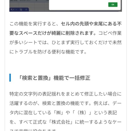
この機能を実行すると、
セル内の先頭や末尾にある不
要なスペースだけが綺麗に削除されます。
コピペ作業
が多いシートでは、ひとまず実行しておくだけで未然
にトラブルを防げる便利な機能です。
「検索と置換」機能で一括修正
特定の文字列の表記揺れをまとめて修正したい場合に
活躍するのが、検索と置換の機能です。例えば、デー
タ内に混在している「㈱」や「（株）」という表記
を、すべて正式な「株式会社」に統一するようなケー