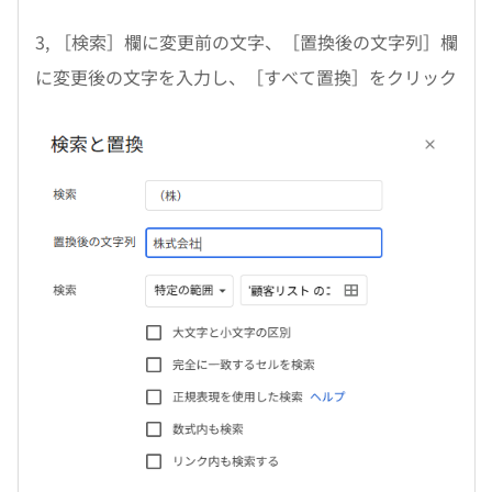
3, ［検索］欄に変更前の文字、［置換後の文字列］欄
に変更後の文字を入力し、［すべて置換］をクリック