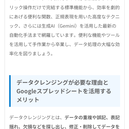
リック操作だけで完結する標準機能から、効率を劇的
にあげる便利な関数、正規表現を用いた高度なテクニ
ック、さらには生成AI（Gemini）を活用した最新の
自動化手法まで網羅しています。便利な機能やツール
を活用して手作業から卒業し、データ処理の大幅な効
率化を図りましょう。
データクレンジングが必要な理由と
Googleスプレッドシートを活用する
メリット
データクレンジングとは、
データの重複や誤記、表記
揺れ、欠損などを探し出し、修正・削除してデータを