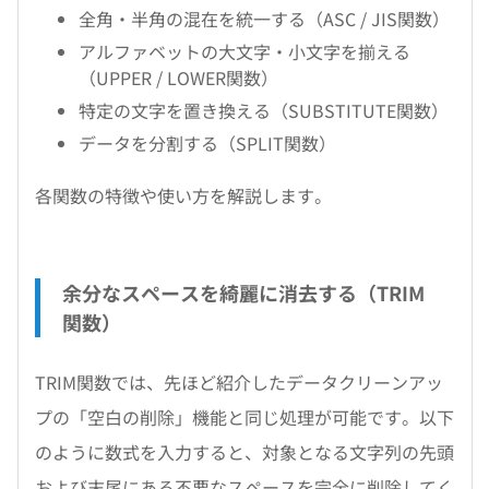
全角・半角の混在を統一する（ASC / JIS関数）
アルファベットの大文字・小文字を揃える
（UPPER / LOWER関数）
特定の文字を置き換える（SUBSTITUTE関数）
データを分割する（SPLIT関数）
各関数の特徴や使い方を解説します。
余分なスペースを綺麗に消去する（TRIM
関数）
TRIM関数では、先ほど紹介したデータクリーンアッ
プの「空白の削除」機能と同じ処理が可能です。以下
のように数式を入力すると、対象となる文字列の先頭
および末尾にある不要なスペースを完全に削除してく