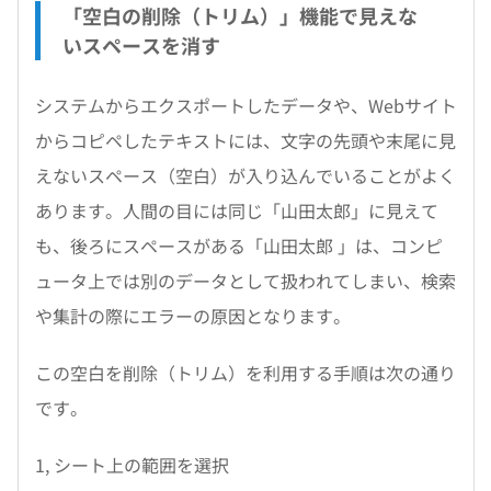
「空白の削除（トリム）」機能で見えな
いスペースを消す
システムからエクスポートしたデータや、Webサイト
からコピペしたテキストには、文字の先頭や末尾に見
えないスペース（空白）が入り込んでいることがよく
あります。人間の目には同じ「山田太郎」に見えて
も、後ろにスペースがある「山田太郎 」は、コンピ
ュータ上では別のデータとして扱われてしまい、検索
や集計の際にエラーの原因となります。
この空白を削除（トリム）を利用する手順は次の通り
です。
1, シート上の範囲を選択