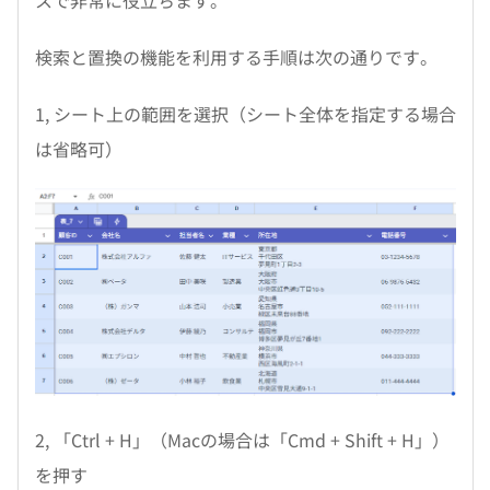
スで非常に役立ちます。
検索と置換の機能を利用する手順は次の通りです。
1, シート上の範囲を選択（シート全体を指定する場合
は省略可）
2, 「Ctrl + H」（Macの場合は「Cmd + Shift + H」）
を押す