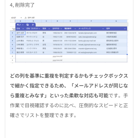
4, 削除完了
どの列を基準に重複を判定するかもチェックボックス
で細かく指定できるため、「メールアドレスが同じな
ら重複とみなす」といった柔軟な対応も可能
です。手
作業で目視確認するのに比べ、圧倒的なスピードと正
確さでリストを整理できます。