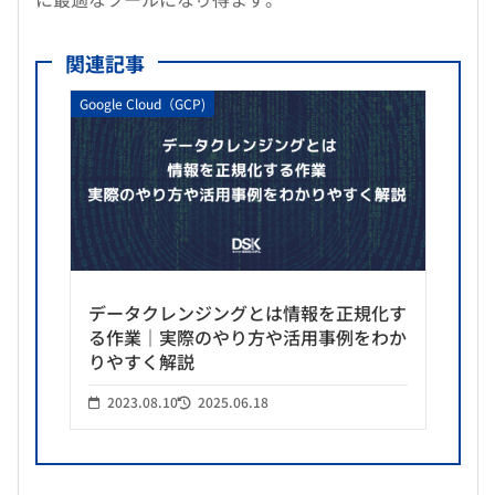
関連記事
Google Cloud（GCP)
データクレンジングとは情報を正規化す
る作業｜実際のやり方や活用事例をわか
りやすく解説
2023.08.10
2025.06.18