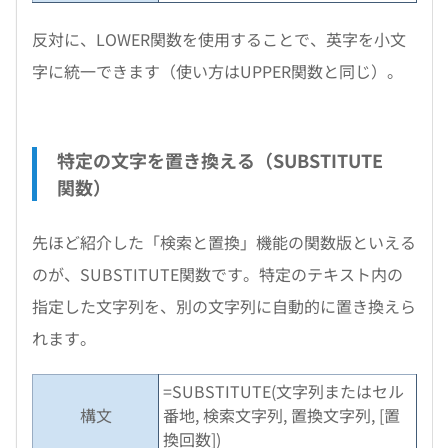
反対に、LOWER関数を使用することで、英字を小文
字に統一できます（使い方はUPPER関数と同じ）。
特定の文字を置き換える（SUBSTITUTE
関数）
先ほど紹介した「検索と置換」機能の関数版といえる
のが、SUBSTITUTE関数です。特定のテキスト内の
指定した文字列を、別の文字列に自動的に置き換えら
れます。
=SUBSTITUTE(文字列またはセル
構文
番地, 検索文字列, 置換文字列, [置
換回数])