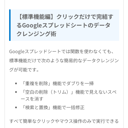
【標準機能編】クリックだけで完結す
るGoogleスプレッドシートのデータ
クレンジング術
Googleスプレッドシートでは関数を使わなくても、
標準機能だけで次のような簡易的なデータクレンジン
グが可能です。
「重複を削除」機能でダブりを一掃
「空白の削除（トリム）」機能で見えないスペ
ースを消す
「検索と置換」機能で一括修正
すべて簡単なクリックやマウス操作のみで実行できる