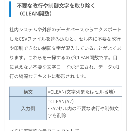
不要な改行や制御文字を取り除く
（CLEAN関数）
社内システムや外部のデータベースからエクスポート
したCSVファイルを読み込むと、セル内に不要な改行
や印刷できない制御文字が混入していることがよくあ
ります。これらを一掃するのがCLEAN関数です。目
に見えない不要な文字コードが消去され、データが1
行の綺麗なテキストに整形されます。
構文
=CLEAN(文字列またはセル番地）
=CLEAN(A2）
入力例
※A2セル内の不要な改行や制御文
字を削除
さらに実践的なテクニックとして、