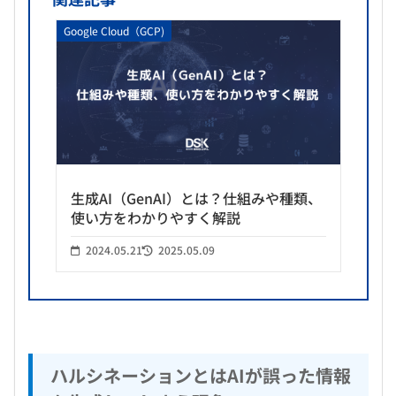
Google Cloud（GCP)
生成AI（GenAI）とは？仕組みや種類、
使い方をわかりやすく解説
2024.05.21
2025.05.09
ハルシネーションとはAIが誤った情報