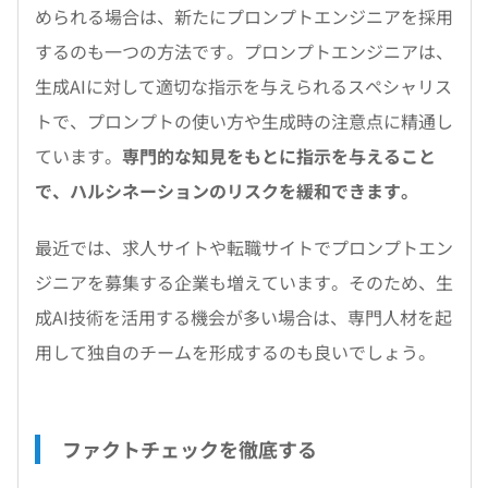
められる場合は、新たにプロンプトエンジニアを採用
するのも一つの方法です。プロンプトエンジニアは、
生成AIに対して適切な指示を与えられるスペシャリス
トで、プロンプトの使い方や生成時の注意点に精通し
ています。
専門的な知見をもとに指示を与えること
で、ハルシネーションのリスクを緩和できます。
最近では、求人サイトや転職サイトでプロンプトエン
ジニアを募集する企業も増えています。そのため、生
成AI技術を活用する機会が多い場合は、専門人材を起
用して独自のチームを形成するのも良いでしょう。
ファクトチェックを徹底する