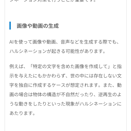
画像や動画の生成
AIを使って画像や動画、音声などを生成する際でも、
ハルシネーションが起きる可能性があります。
例えば、「特定の文字を含めた画像を作成して」と指
示を与えたにもかかわらず、世の中には存在しない文
字を独自に作成するケースが想定されます。また、動
画の場合は物体の構造が不自然だったり、逆再生のよ
うな動きをしたりといった現象がハルシネーションに
あたります。