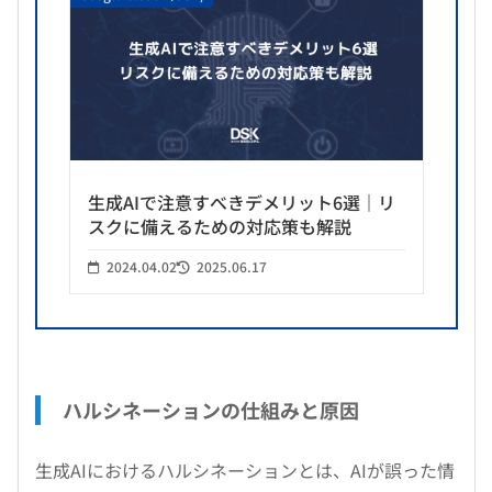
生成AIで注意すべきデメリット6選｜リ
スクに備えるための対応策も解説
2024.04.02
2025.06.17
ハルシネーションの仕組みと原因
生成AIにおけるハルシネーションとは、AIが誤った情