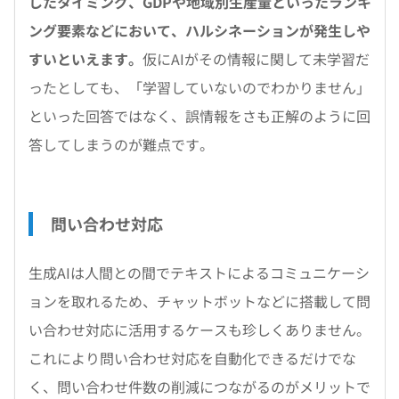
したタイミング、GDPや地域別生産量といったランキ
ング要素などにおいて、ハルシネーションが発生しや
すいといえます。
仮にAIがその情報に関して未学習だ
ったとしても、「学習していないのでわかりません」
といった回答ではなく、誤情報をさも正解のように回
答してしまうのが難点です。
問い合わせ対応
生成AIは人間との間でテキストによるコミュニケーシ
ョンを取れるため、チャットボットなどに搭載して問
い合わせ対応に活用するケースも珍しくありません。
これにより問い合わせ対応を自動化できるだけでな
く、問い合わせ件数の削減につながるのがメリットで