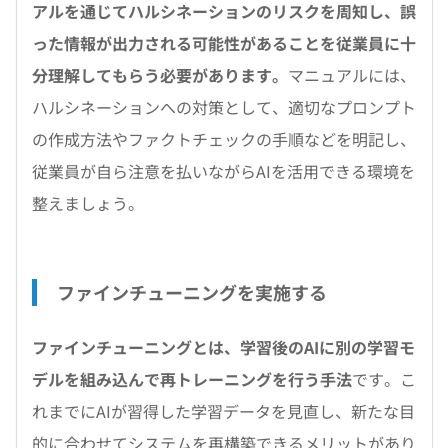
アルを通じてハルシネーションのリスクを周知し、誤
った情報が出力される可能性があることを従業員に十
分理解してもらう必要があります。
マニュアルには、
ハルシネーションへの対策として、適切なプロンプト
の作成方法やファクトチェックの手順などを明記し、
従業員が自ら注意を払いながらAIを活用できる環境を
整えましょう。
ファインチューニングを実施する
ファインチューニングとは、学習後のAIに別の学習モ
デルを組み込んで再トレーニングを行う手法
です。こ
れまでにAIが習得した学習データを見直し、新たな目
的に合わせてシステムを再構築できるメリットがあり