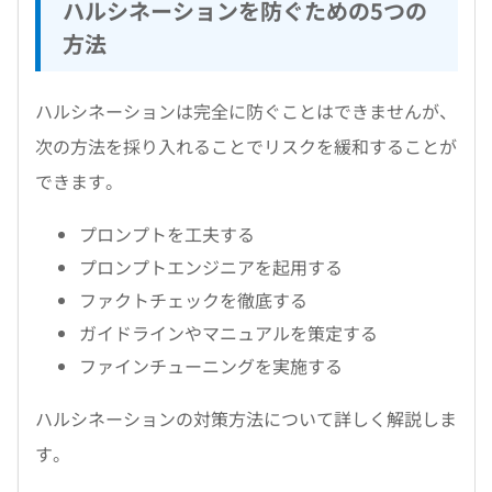
ハルシネーションを防ぐための5つの
方法
ハルシネーションは完全に防ぐことはできませんが、
次の方法を採り入れることでリスクを緩和することが
できます。
プロンプトを工夫する
プロンプトエンジニアを起用する
ファクトチェックを徹底する
ガイドラインやマニュアルを策定する
ファインチューニングを実施する
ハルシネーションの対策方法について詳しく解説しま
す。