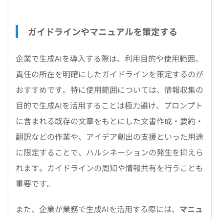
ガイドラインやマニュアルを策定する
企業で生成AIを導入する際は、利用目的や使用範囲、
責任の所在を明確にしたガイドラインを策定するのが
おすすめです。特に使用範囲については、情報収集の
目的で生成AIを活用することは極力避け、プロンプト
に含まれる既存の文章をもとにした文書作成・要約・
翻訳などの作業や、アイデア創出の支援といった用途
に限定することで、ハルシネーションの発生を抑えら
れます。ガイドラインの周知や情報共有を行うことも
重要です。
また、企業が業務で生成AIを活用する際には、
マニュ