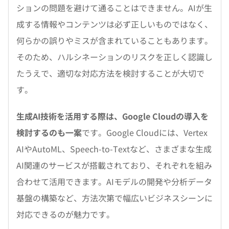
ションの問題を避けて通ることはできません。AIが生
成する情報やコンテンツは必ず正しいものではなく、
何らかの誤りやミスが含まれていることもあります。
そのため、ハルシネーションのリスクを正しく認識し
たうえで、適切な対応方法を検討することが大切で
す。
生成AI技術を活用する際は、Google Cloudの導入を
検討するのも一案
です。Google Cloudには、Vertex
AIやAutoML、Speech-to-Textなど、さまざまな生成
AI関連のサービスが搭載されており、それぞれを組み
合わせて活用できます。AIモデルの開発や分析データ
基盤の構築など、方法次第で幅広いビジネスシーンに
対応できるのが魅力です。