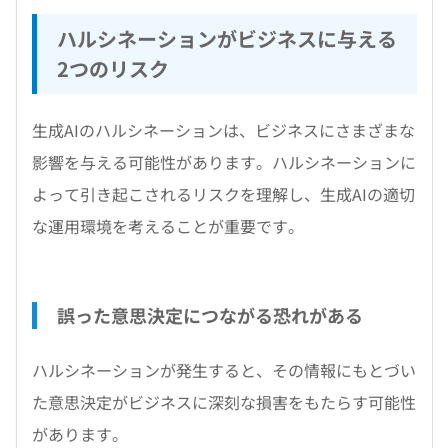
ハルシネーションがビジネスに与える
2つのリスク
生成AIのハルシネーションは、ビジネスにさまざまな
影響を与える可能性があります。ハルシネーションに
よって引き起こされるリスクを理解し、生成AIの適切
な運用環境を考えることが重要です。
誤った意思決定につながる恐れがある
ハルシネーションが発生すると、その情報にもとづい
た意思決定がビジネスに深刻な損害をもたらす可能性
があります。