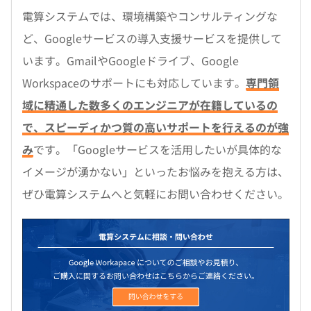
電算システムでは、環境構築やコンサルティングな
ど、Googleサービスの導入支援サービスを提供して
います。GmailやGoogleドライブ、Google
Workspaceのサポートにも対応しています。
専門領
域に精通した数多くのエンジニアが在籍しているの
で、スピーディかつ質の高いサポートを行えるのが強
み
です。「Googleサービスを活用したいが具体的な
イメージが湧かない」といったお悩みを抱える方は、
ぜひ電算システムへと気軽にお問い合わせください。