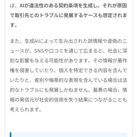
ば、
AIが違法性のある契約条項を生成し、それが原因
で取引先とのトラブルに発展するケースも想定されま
す。
また、生成AIによって生み出された誤情報や虚偽のニ
ュースが、SNSや口コミを通じて広まると、社会に深
刻な影響を与える可能性があります。その情報が著作
権を侵害していたり、個人を特定できる内容を含んで
いたりと、差別や侮辱的な表現を含んでいる場合は法
的なトラブルにも発展しかねません。最悪の場合、情
報の発信元が社会的信用を失う結果につながることも
考えられます。