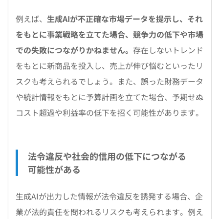
例えば、
生成AIが不正確な市場データを提示し、それ
をもとに事業戦略を立てた場合、競争力の低下や市場
での失敗につながりかねません。
存在しないトレンド
をもとに新商品を投入し、売上が伸び悩むといったリ
スクも考えられるでしょう。また、誤った財務データ
や統計情報をもとに予算計画を立てた場合、予期せぬ
コスト超過や利益率の低下を招く可能性があります。
法令違反や社会的信用の低下につながる
可能性がある
生成AIが出力した情報が法令違反を誘発する場合、企
業が法的責任を問われるリスクも考えられます。例え