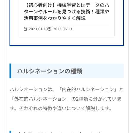
【初心者向け】機械学習とはデータのパ
ターンやルールを見つける技術！種類や
活用事例をわかりやすく解説
2023.01.19
2025.06.13
ハルシネーションの種類
ハルシネーションは、「内在的ハルシネーション」と
「外在的ハルシネーション」の2種類に分かれていま
す。それぞれの特徴や違いについて解説します。