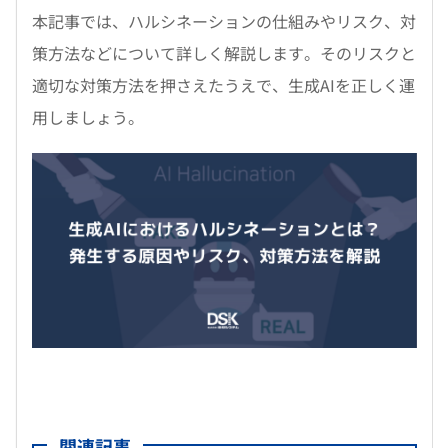
本記事では、ハルシネーションの仕組みやリスク、対
策方法などについて詳しく解説します。そのリスクと
適切な対策方法を押さえたうえで、生成AIを正しく運
用しましょう。
関連記事