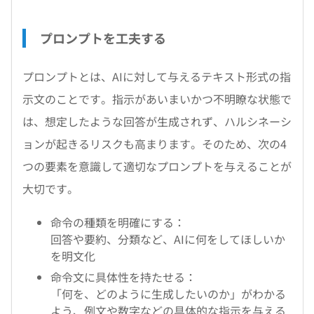
プロンプトを工夫する
プロンプトとは、AIに対して与えるテキスト形式の指
示文のことです。指示があいまいかつ不明瞭な状態で
は、想定したような回答が生成されず、ハルシネーシ
ョンが起きるリスクも高まります。そのため、次の4
つの要素を意識して適切なプロンプトを与えることが
大切です。
命令の種類を明確にする：
回答や要約、分類など、AIに何をしてほしいか
を明文化
命令文に具体性を持たせる：
「何を、どのように生成したいのか」がわかる
よう、例文や数字などの具体的な指示を与える