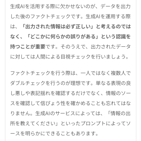
生成AIを活用する際に欠かせないのが、データを出力
した後のファクトチェックです。生成AIを運用する際
は、
「出力された情報は必ず正しい」と考えるのでは
なく、「どこかに何らかの誤りがある」という認識を
持つことが重要
です。そのうえで、出力されたデータ
に対しては人間による目視チェックを行いましょう。
ファクトチェックを行う際は、一人ではなく複数人で
ダブルチェックを行うのが理想です。単なる表現の良
し悪しや表記揺れを確認するだけでなく、情報のソー
スを確認して信ぴょう性を確かめることも忘れてはな
りません。生成AIのサービスによっては、「情報の出
所を教えてください」といったプロンプトによってソ
ースを明らかにできることもあります。