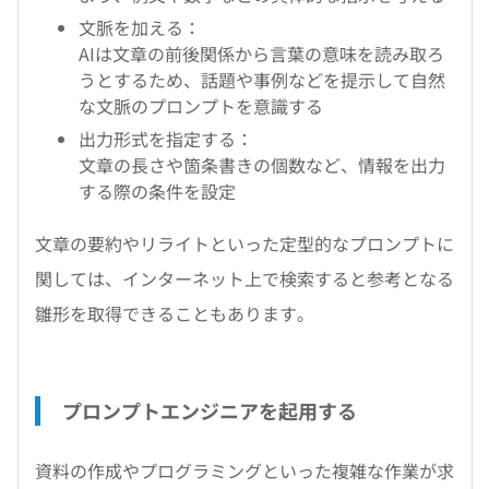
文脈を加える：
AIは文章の前後関係から言葉の意味を読み取ろ
うとするため、話題や事例などを提示して自然
な文脈のプロンプトを意識する
出力形式を指定する：
文章の長さや箇条書きの個数など、情報を出力
する際の条件を設定
文章の要約やリライトといった定型的なプロンプトに
関しては、インターネット上で検索すると参考となる
雛形を取得できることもあります。
プロンプトエンジニアを起用する
資料の作成やプログラミングといった複雑な作業が求