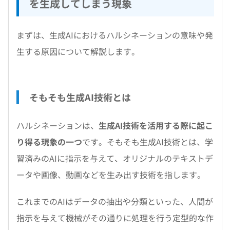
を生成してしまう現象
まずは、生成AIにおけるハルシネーションの意味や発
生する原因について解説します。
そもそも生成AI技術とは
ハルシネーションは、
生成AI技術を活用する際に起こ
り得る現象の一つ
です。そもそも生成AI技術とは、学
習済みのAIに指示を与えて、オリジナルのテキストデ
ータや画像、動画などを生み出す技術を指します。
これまでのAIはデータの抽出や分類といった、人間が
指示を与えて機械がその通りに処理を行う定型的な作