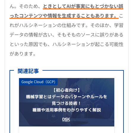
ん。そのため、
ときとしてAIが事実にもとづかない誤
ったコンテンツや情報を生成することもあります。
こ
れがハルシネーションの仕組みです。そのほか、学習
データの情報が古い、そもそものソースに誤りがある
といった原因でも、ハルシネーションが起こる可能性
があります。
関連記事
Google Cloud（GCP)