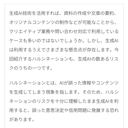
生成AI技術を活用すれば、資料の作成や文章の要約、
オリジナルコンテンツの制作などが可能なことから、
クリエイティブ業務や問い合わせ対応で利用している
ケースも多いのではないでしょうか。しかし、生成AI
は利用するうえでさまざまな懸念点が存在します。今
回紹介するハルシネーションも、生成AIの数あるリス
クのうちの一つです。
ハルシネーションとは、AIが誤った情報やコンテンツ
を生成してしまう現象を指します。そのため、ハルシ
ネーションのリスクを十分に理解したまま生成AIを利
用すると、誤った意思決定や信用問題に発展する恐れ
があります。