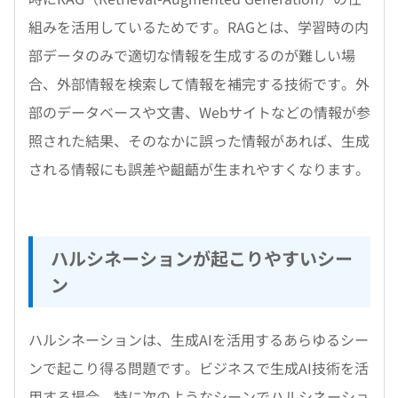
組みを活用しているためです。RAGとは、学習時の内
部データのみで適切な情報を生成するのが難しい場
合、外部情報を検索して情報を補完する技術です。外
部のデータベースや文書、Webサイトなどの情報が参
照された結果、そのなかに誤った情報があれば、生成
される情報にも誤差や齟齬が生まれやすくなります。
ハルシネーションが起こりやすいシー
ン
ハルシネーションは、生成AIを活用するあらゆるシー
ンで起こり得る問題です。ビジネスで生成AI技術を活
用する場合、特に次のようなシーンでハルシネーショ