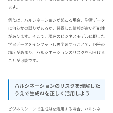
ます。
例えば、ハルシネーションが起こる場合、学習データ
に何らかの誤りがあるか、習得した情報が古い可能性
があります。そこで、現在のビジネスモデルに即した
学習データをインプットし再学習することで、回答の
精度が高まり、ハルシネーションのリスクを和らげる
ことが可能です。
ハルシネーションのリスクを理解した
うえで生成AIを正しく活用しよう
ビジネスシーンで生成AIを活用する場合、ハルシネー