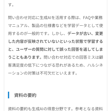
す。
問い合わせ対応に生成AIを活用する際は、FAQや業務
マニュアル、製品の仕様書などを学習データとして使
用するのが一般的です。しかし、
データが古い、変更
した内容が反映されていないといった状態で学習する
と、ユーザーの質問に対して誤った回答を返してしま
うこともあります。
問い合わせ対応での回答ミスは顧
客満足度の低下につながる恐れがあるため、ハルシネ
ーションの対策は不可欠だといえます。
資料の要約
資料の要約も生成AIの得意分野です。参考となる資料