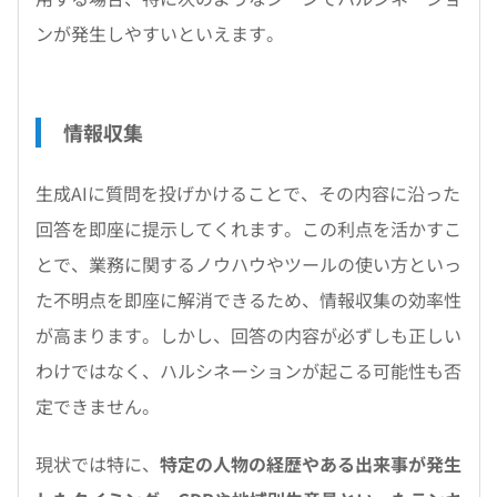
ンが発生しやすいといえます。
情報収集
生成AIに質問を投げかけることで、その内容に沿った
回答を即座に提示してくれます。この利点を活かすこ
とで、業務に関するノウハウやツールの使い方といっ
た不明点を即座に解消できるため、情報収集の効率性
が高まります。しかし、回答の内容が必ずしも正しい
わけではなく、ハルシネーションが起こる可能性も否
定できません。
現状では特に、
特定の人物の経歴やある出来事が発生