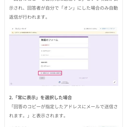
示され、回答者が自分で「オン」にした場合のみ自動
返信が行われます。
2.「常に表示」を選択した場合
「回答のコピーが指定したアドレスにメールで送信さ
れます。」と表示されます。