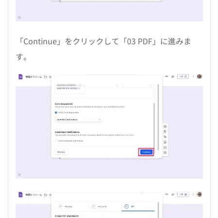
「Continue」をクリックして「03 PDF」に進みま
す。