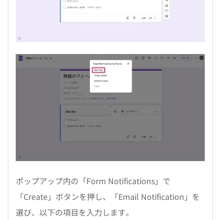
ポップアップ内の「Form Notifications」で
「Create」ボタンを押し、「Email Notification」を
選び、以下の項目を入力します。