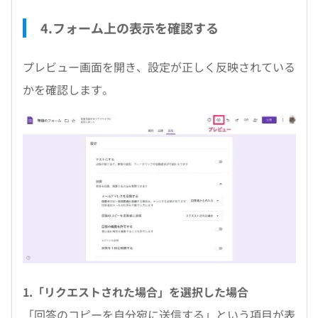
4.フォーム上の表示を確認する
プレビュー画面を開き、設定が正しく反映されている
かを確認します。
1.「リクエストされた場合」を選択した場合
「回答のコピーを自分宛に送信する」という項目が表