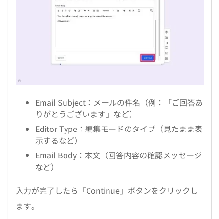
Email Subject：メールの件名（例：「ご回答あ
りがとうございます」など）
Editor Type：編集モードのタイプ（見たまま表
示するなど）
Email Body：本文（回答内容の確認メッセージ
など）
入力が完了したら「Continue」ボタンをクリックし
ます。