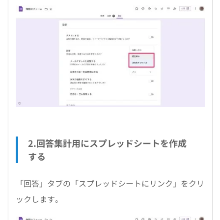
2.回答集計用にスプレッドシートを作成
する
「回答」タブの「スプレッドシートにリンク」をクリ
ックします。