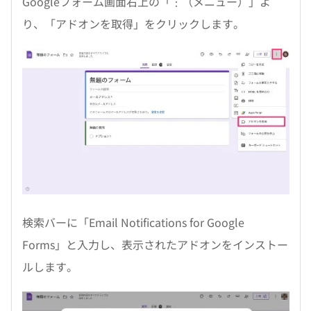
Googleフォーム画面右上の「︙（メニュー）」よ
り、「アドオンを取得」をクリックします。
検索バーに「Email Notifications for Google
Forms」と入力し、表示されたアドオンをインストー
ルします。