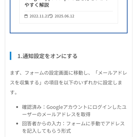
やすく解説
2022.11.21
2025.06.12
1.通知設定をオンにする
まず、フォームの設定画面に移動し、「メールアドレ
スを収集する」の項目を以下のいずれかに設定しま
す。
確認済み：Googleアカウントにログインしたユ
ーザーのメールアドレスを取得
回答者からの入力：フォームに手動でアドレス
を記入してもらう形式