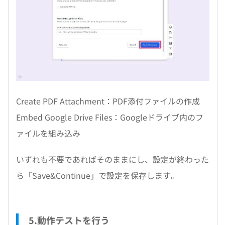
Create PDF Attachment：PDF添付ファイルの作成
Embed Google Drive Files：Googleドライブ内のフ
ァイルを組み込み
いずれも不要であればそのままにし、設定が終わった
ら「Save&Continue」で設定を保存します。
5.動作テストを行う