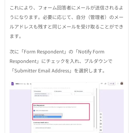
これにより、フォーム回答者にメールが送信されるよ
うになります。必要に応じて、自分（管理者）のメー
ルアドレスも残すと同じメールを受け取ることができ
ます。
次に「Form Respondent」の「Notify Form
Respondent」にチェックを入れ、プルダウンで
「Submitter Email Address」を選択します。