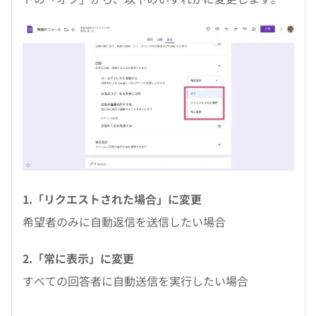
1.「リクエストされた場合」に変更
希望者のみに自動返信を送信したい場合
2.「常に表示」に変更
すべての回答者に自動送信を実行したい場合