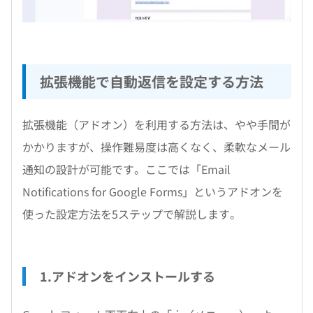
拡張機能で自動返信を設定する方法
拡張機能（アドオン）を利用する方法は、やや手間が
かかりますが、操作難易度は高くなく、柔軟なメール
通知の設計が可能です。ここでは「Email
Notifications for Google Forms」というアドオンを
使った設定方法を5ステップで解説します。
1.アドオンをインストールする