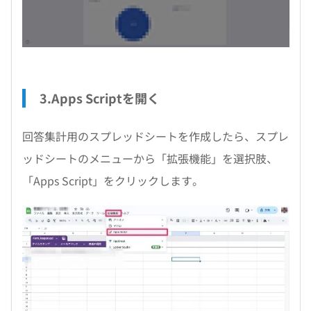
3.Apps Scriptを開く
回答集計用のスプレッドシートを作成したら、スプレ
ッドシートのメニューから「拡張機能」を選択肢、
「Apps Script」をクリックします。