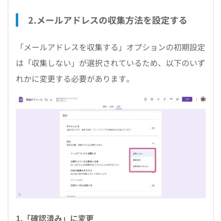
2.メールアドレスの収集方法を設定する
「メールアドレスを収集する」オプションの初期設定
は「収集しない」が選択されているため、以下のいず
れかに変更する必要があります。
1.「確認済み」に変更