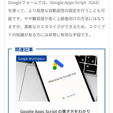
Googleフォームでは、Google Apps Script（GAS）
を使って、より高度な自動返信の設定を行うことも可
能です。やや難易度が高く上級者向けの方法にはなり
ますが、柔軟なカスタマイズができるため、スクリプ
トの知識がある方には非常に有効な手段です。
関連記事
Google Workspace
Google Apps Script の書き方をわかり