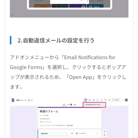
2.自動返信メールの設定を行う
アドオンメニューから「Email Notifications for
Google Forms」を選択し、クリックするとポップア
ップが表示されるため、「Open App」をクリックし
ます。