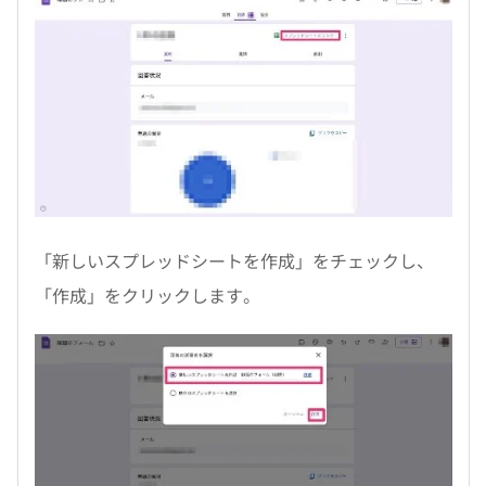
「新しいスプレッドシートを作成」をチェックし、
「作成」をクリックします。