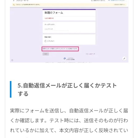
5.自動返信メールが正しく届くかテスト
する
実際にフォームを送信し、自動返信メールが正しく届
くか確認します。テスト時には、送信そのものが行わ
れているかに加えて、本文内容が正しく反映されてい