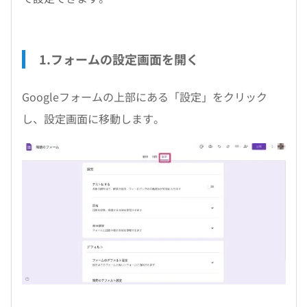
1.フォームの設定画面を開く
Googleフォームの上部にある「設定」をクリック
し、設定画面に移動します。