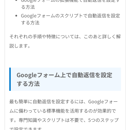
る方法
Googleフォームのスクリプトで自動返信を設定
する方法
それぞれの手順や特徴については、このあと詳しく解
説します。
Googleフォーム上で自動返信を設定
する方法
最も簡単に自動返信を設定するには、Googleフォー
ムに備わっている標準機能を活用するのが効果的で
す。専門知識やスクリプトは不要で、5つのステップ
で設定できます。