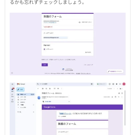
るかも忘れずチェックしましょう。