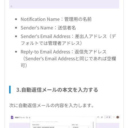
Notification Name：管理用の名前
Sender's Name：送信者名
Sender's Email Address：差出人アドレス（デ
フォルトでは管理者アドレス）
Reply-to Email Address：返信先アドレス
（Sender's Email Addressと同じであれば空欄
可）
3.自動返信メールの本文を入力する
次に自動返信メールの内容を入力します。