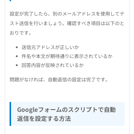
設定が完了したら、別のメールアドレスを使用してテ
スト送信を行いましょう。確認すべき項目は以下のと
おりです。
送信元アドレスが正しいか
件名や本文が期待通りに表示されているか
回答内容が反映されているか
問題がなければ、自動返信の設定は完了です。
Googleフォームのスクリプトで自動
返信を設定する方法