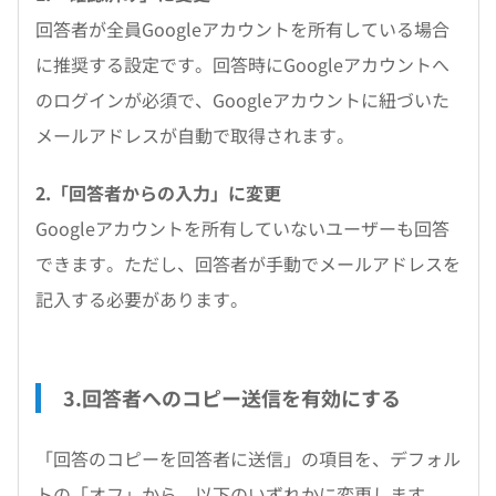
回答者が全員Googleアカウントを所有している場合
に推奨する設定です。回答時にGoogleアカウントへ
のログインが必須で、Googleアカウントに紐づいた
メールアドレスが自動で取得されます。
2.「回答者からの入力」に変更
Googleアカウントを所有していないユーザーも回答
できます。ただし、回答者が手動でメールアドレスを
記入する必要があります。
3.回答者へのコピー送信を有効にする
「回答のコピーを回答者に送信」の項目を、デフォル
トの「オフ」から、以下のいずれかに変更します。