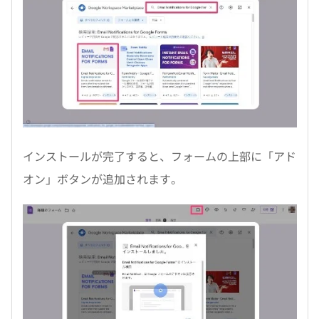
インストールが完了すると、フォームの上部に「アド
オン」ボタンが追加されます。