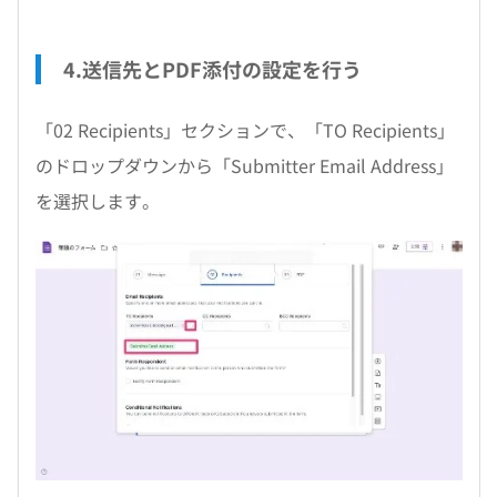
4.送信先とPDF添付の設定を行う
「02 Recipients」セクションで、「TO Recipients」
のドロップダウンから「Submitter Email Address」
を選択します。