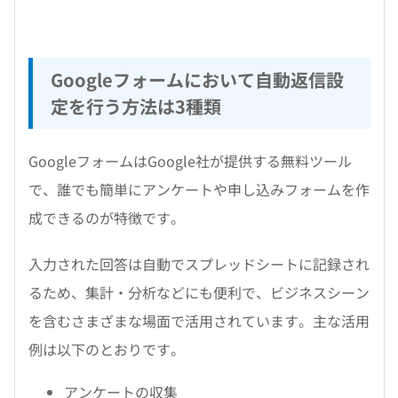
Googleフォームにおいて自動返信設
定を行う方法は3種類
GoogleフォームはGoogle社が提供する無料ツール
で、誰でも簡単にアンケートや申し込みフォームを作
成できるのが特徴です。
入力された回答は自動でスプレッドシートに記録され
るため、集計・分析などにも便利で、ビジネスシーン
を含むさまざまな場面で活用されています。主な活用
例は以下のとおりです。
アンケートの収集