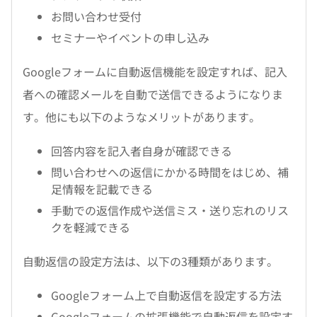
お問い合わせ受付
セミナーやイベントの申し込み
Googleフォームに自動返信機能を設定すれば、記入
者への確認メールを自動で送信できるようになりま
す。他にも以下のようなメリットがあります。
回答内容を記入者自身が確認できる
問い合わせへの返信にかかる時間をはじめ、補
足情報を記載できる
手動での返信作成や送信ミス・送り忘れのリス
クを軽減できる
自動返信の設定方法は、以下の3種類があります。
Googleフォーム上で自動返信を設定する方法
Googleフォームの拡張機能で自動返信を設定す