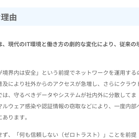
な理由
、現代のIT環境と働き方の劇的な変化により、従来の
が境界内は安全」という前提でネットワークを運用する
普及により社外からのアクセスが急増し、さらにクラウ
では、守るべきデータやシステムが社内外に分散してま
マルウェア感染や認証情報の窃取などにより、一度内部
にあります。
せず、「何も信頼しない（ゼロトラスト）」ことを前提