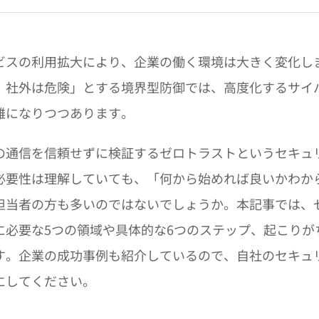
ビスの利用拡大により、企業の働く環境は大きく変化し
、社外は危険」とする境界型防御では、高度化するサイ
難になりつつあります。
の通信を信頼せずに検証するゼロトラストというセキュ
必要性は理解していても、「何から始めれば良いかわか
担当者の方も多いのではないでしょうか。
本記事では、
に必要な5つの領域や具体的な6つのステップ、起こりが
す。企業の成功事例も紹介しているので、自社のセキュ
にしてください。