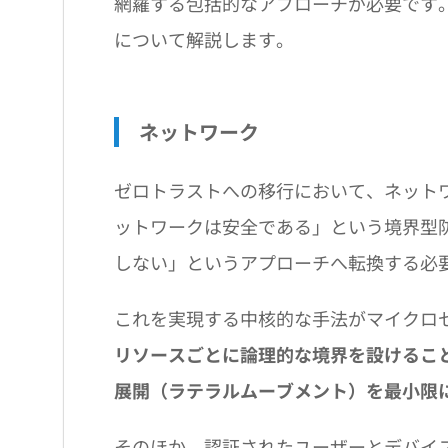
網羅する包括的なアプローチが必要です
について解説します。
ネットワーク
ゼロトラストへの移行において、ネット
ットワークは安全である」という境界型
しない」というアプローチへ転換する必
これを実現する中核的な手法がマイクロ
リソースごとに論理的な境界を設けるこ
展開（ラテラルムーブメント）を最小限
そのほか、認証されたユーザーとデバイ