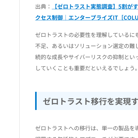
出典：
【ゼロトラスト実態調査】5割が
クセス制御｜エンタープライズIT［COLU
ゼロトラストの必要性を理解しているに
不足、あるいはソリューション選定の難
続的な成長やサイバーリスクの抑制とい
していくことも重要だといえるでしょう
ゼロトラスト移行を実現す
ゼロトラストへの移行は、単一の製品を導