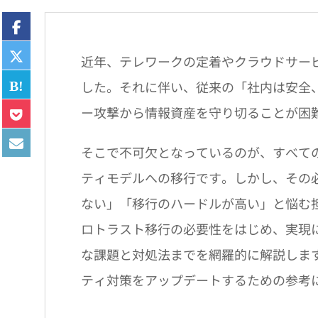
近年、テレワークの定着やクラウドサー
した。それに伴い、従来の「社内は安全
ー攻撃から情報資産を守り切ることが困
そこで不可欠となっているのが、すべて
ティモデルへの移行です。しかし、その
ない」「移行のハードルが高い」と悩む
ロトラスト移行の必要性をはじめ、実現
な課題と対処法までを網羅的に解説しま
ティ対策をアップデートするための参考