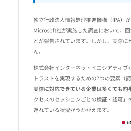
独立行政法人情報処理推進機構（IPA）
Microsoft社が実施した調査におい
とが報告されています。しかし、実際に
ん。
株式会社インターネットイニシアティブが
トラストを実現するための7つの要素（
実際に対応できている企業は多くても約
クセスのセッションごとの検証・認可」の
遅れている状況がうかがえます。