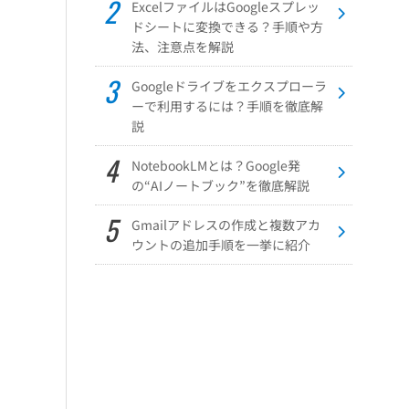
ExcelファイルはGoogleスプレッ
ドシートに変換できる？手順や方
法、注意点を解説
Googleドライブをエクスプローラ
ーで利用するには？手順を徹底解
説
NotebookLMとは？Google発
の“AIノートブック”を徹底解説
Gmailアドレスの作成と複数アカ
ウントの追加手順を一挙に紹介