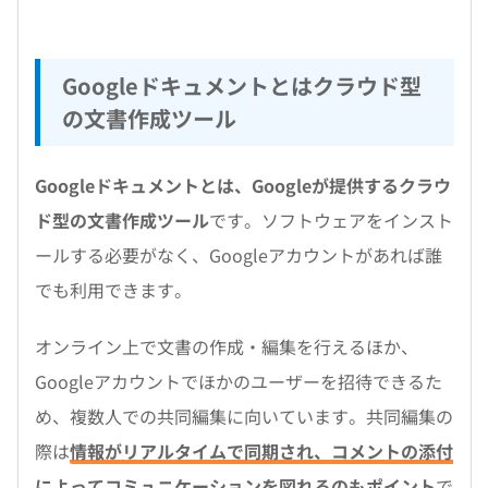
Googleドキュメントとはクラウド型
の文書作成ツール
Googleドキュメントとは、Googleが提供するクラウ
ド型の文書作成ツール
です。ソフトウェアをインスト
ールする必要がなく、Googleアカウントがあれば誰
でも利用できます。
オンライン上で文書の作成・編集を行えるほか、
Googleアカウントでほかのユーザーを招待できるた
め、複数人での共同編集に向いています。共同編集の
際は
情報がリアルタイムで同期され、コメントの添付
によってコミュニケーションを図れるのもポイント
で