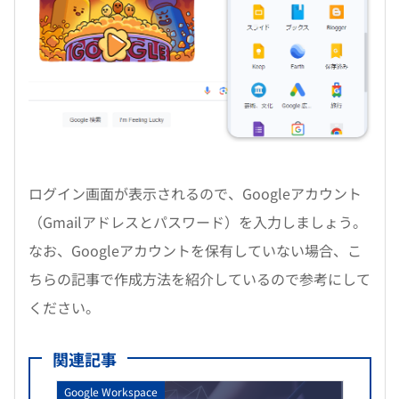
ログイン画面が表示されるので、Googleアカウント
（Gmailアドレスとパスワード）を入力しましょう。
なお、Googleアカウントを保有していない場合、こ
ちらの記事で作成方法を紹介しているので参考にして
ください。
関連記事
Google Workspace