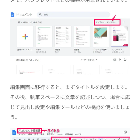
編集画面に移行すると、まずタイトルを設定します。
その後、執筆スペースに文章を記述しつつ、場合に応
じて見出し設定や編集ツールなどの機能を使いましょ
う。