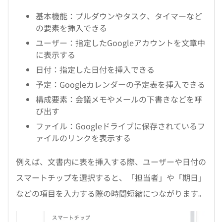
基本機能：プルダウンやタスク、タイマーなど
の要素を挿入できる
ユーザー：指定したGoogleアカウントを文章中
に表示する
日付：指定した日付を挿入できる
予定：Googleカレンダーの予定表を挿入できる
構成要素：会議メモやメールの下書きなどを呼
び出す
ファイル：Googleドライブに保存されているフ
ァイルのリンクを表示する
例えば、文書内に表を挿入する際、ユーザーや日付の
スマートチップを選択すると、「担当者」や「期日」
などの項目を入力する際の時間短縮につながります。