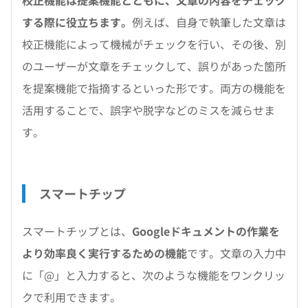
校正機能は提案機能とともに、文章の内容をチェック
する際に役立ちます。
例えば、自身で執筆した文章は
校正機能によって機械がチェックを行い、その後、別
のユーザーが文章をチェックして、誤りがあった箇所
を提案機能で指摘するといった形です。両方の機能を
活用することで、誤字や脱字などのミスを減らせま
す。
スマートチップ
スマートチップとは、
Googleドキュメントの作業を
より効率良く実行するための機能
です。文章の入力中
に「@」と入力すると、次のような機能をワンクリッ
クで利用できます。