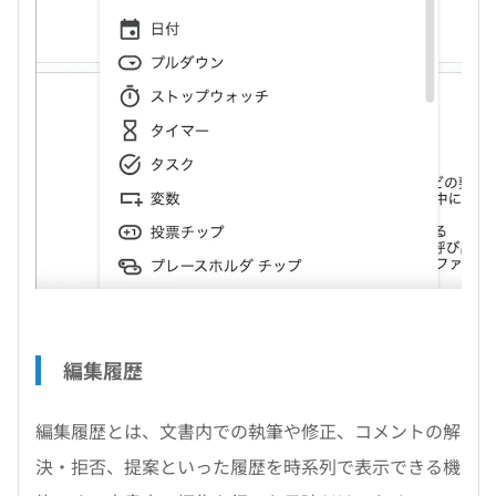
編集履歴
編集履歴とは、文書内での執筆や修正、コメントの解
決・拒否、提案といった履歴を時系列で表示できる機