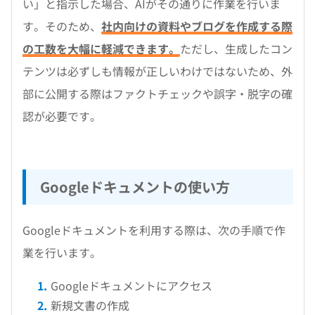
い」と指示した場合、AIがその通りに作業を行いま
す。そのため、
社内向けの資料やブログを作成する際
の工数を大幅に軽減できます。
ただし、生成したコン
テンツは必ずしも情報が正しいわけではないため、外
部に公開する際はファクトチェックや誤字・脱字の確
認が必要です。
Googleドキュメントの使い方
Googleドキュメントを利用する際は、次の手順で作
業を行います。
Googleドキュメントにアクセス
新規文書の作成