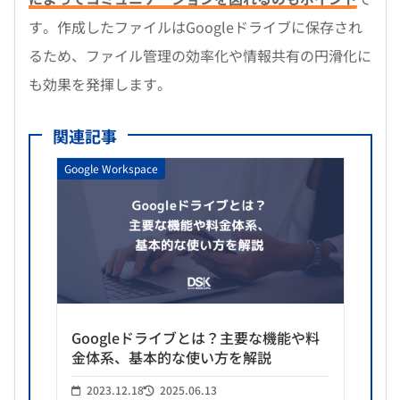
す。作成したファイルはGoogleドライブに保存され
るため、ファイル管理の効率化や情報共有の円滑化に
も効果を発揮します。
関連記事
Google Workspace
Googleドライブとは？主要な機能や料
金体系、基本的な使い方を解説
2023.12.18
2025.06.13