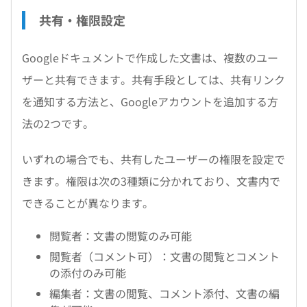
共有・権限設定
Googleドキュメントで作成した文書は、複数のユー
ザーと共有できます。共有手段としては、共有リンク
を通知する方法と、Googleアカウントを追加する方
法の2つです。
いずれの場合でも、共有したユーザーの権限を設定で
きます。権限は次の3種類に分かれており、文書内で
できることが異なります。
閲覧者：文書の閲覧のみ可能
閲覧者（コメント可）：文書の閲覧とコメント
の添付のみ可能
編集者：文書の閲覧、コメント添付、文書の編