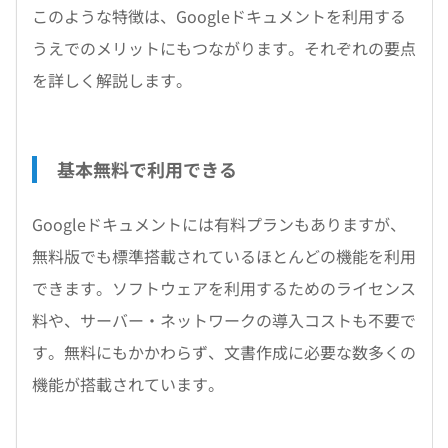
このような特徴は、Googleドキュメントを利用する
うえでのメリットにもつながります。それぞれの要点
を詳しく解説します。
基本無料で利用できる
Googleドキュメントには有料プランもありますが、
無料版でも標準搭載されているほとんどの機能を利用
できます。ソフトウェアを利用するためのライセンス
料や、サーバー・ネットワークの導入コストも不要で
す。無料にもかかわらず、文書作成に必要な数多くの
機能が搭載されています。