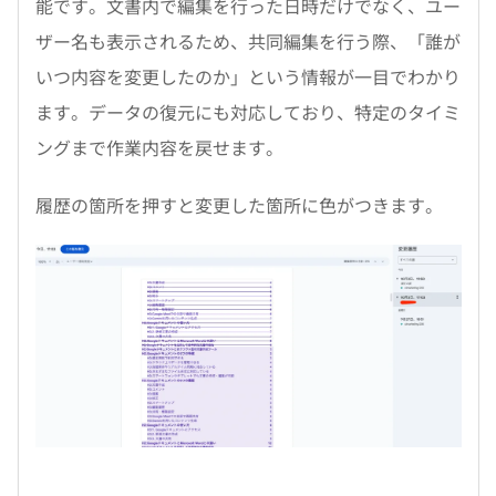
能です。文書内で編集を行った日時だけでなく、ユー
ザー名も表示されるため、共同編集を行う際、「誰が
いつ内容を変更したのか」という情報が一目でわかり
ます。データの復元にも対応しており、特定のタイミ
ングまで作業内容を戻せます。
履歴の箇所を押すと変更した箇所に色がつきます。