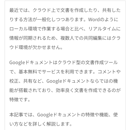
最近では、クラウド上で文書を作成したり、共有した
りする方法が一般化しつつあります。Wordのように
ローカル環境で作業する場合と比べ、リアルタイムに
情報が同期されるため、複数人での共同編集にはクラ
ウド環境が欠かせません。
Googleドキュメントはクラウド型の文書作成ツール
で、基本無料でサービスを利用できます。コメントや
校正、共有など、Googleドキュメントならではの機
能が搭載されており、効率良く文書を作成できるのが
特徴です。
本記事では、Googleドキュメントの特徴や機能、使
い方などを詳しく解説します。