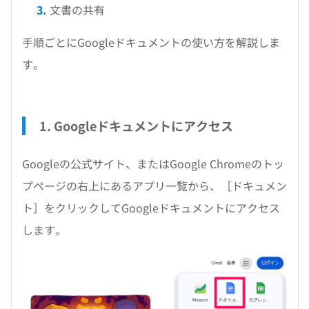
文書の共有
手順ごとにGoogleドキュメントの使い方を解説しま
す。
1. Googleドキュメントにアクセス
Googleの公式サイト、またはGoogle Chromeのトッ
プページの右上にあるアプリ一覧から、［ドキュメン
ト］をクリックしてGoogleドキュメントにアクセス
します。