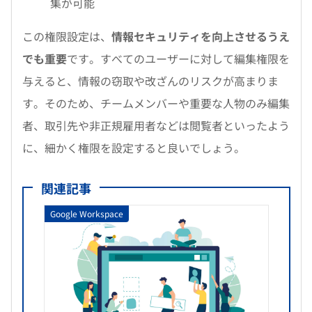
集が可能
この権限設定は、
情報セキュリティを向上させるうえ
でも重要
です。すべてのユーザーに対して編集権限を
与えると、情報の窃取や改ざんのリスクが高まりま
す。そのため、チームメンバーや重要な人物のみ編集
者、取引先や非正規雇用者などは閲覧者といったよう
に、細かく権限を設定すると良いでしょう。
関連記事
Google Workspace