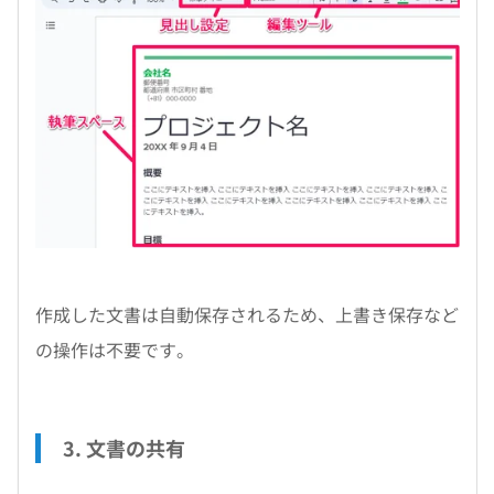
作成した文書は自動保存されるため、上書き保存など
の操作は不要です。
3. 文書の共有