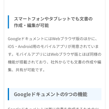
スマートフォンやタブレットでも文書の
作成・編集が可能
GoogleドキュメントにはWebブラウザ版のほかに、
iOS・Android用のモバイルアプリが用意されていま
す。モバイルアプリにはWebブラウザ版とほぼ同様の
機能が搭載されており、社外からでも文書の作成や編
集、共有が可能です。
Googleドキュメントの9つの機能