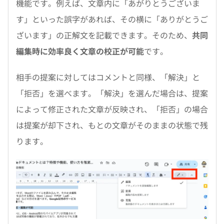
機能です。例えば、文章内に「あがりとうございま
す」といった誤字があれば、その横に「ありがとうご
ざいます」の正解文を記載できます。そのため、
共同
編集時に効率良く文章の校正が可能
です。
相手の提案に対してはコメントと同様、「解決」と
「拒否」を選べます。「解決」を選んだ場合は、提案
によって修正された文章が反映され、「拒否」の場合
は提案が却下され、もとの文章がそのままの状態で残
ります。