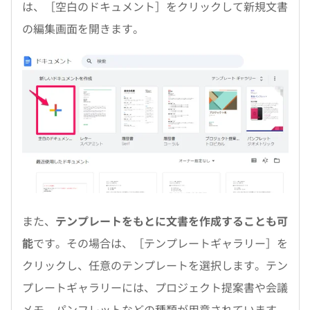
は、［空白のドキュメント］をクリックして新規文書
の編集画面を開きます。
また、
テンプレートをもとに文書を作成することも可
能
です。その場合は、［テンプレートギャラリー］を
クリックし、任意のテンプレートを選択します。テン
プレートギャラリーには、プロジェクト提案書や会議
メモ、パンフレットなどの種類が用意されています。