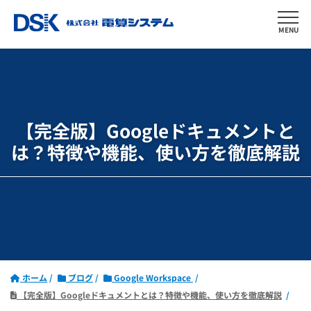
MENU
【完全版】Googleドキュメントと
は？
特徴や機能、使い方を徹底解説
ホーム
ブログ
Google Workspace
【完全版】Googleドキュメントとは？特徴や機能、使い方を徹底解説