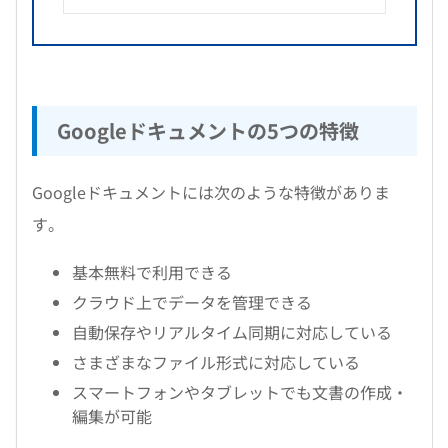
Googleドキュメントの5つの特徴
Googleドキュメントには次のような特徴がありま
す。
基本無料で利用できる
クラウド上でデータを管理できる
自動保存やリアルタイム同期に対応している
さまざまなファイル形式に対応している
スマートフォンやタブレットでも文書の作成・
編集が可能