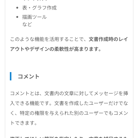
表・グラフ作成
描画ツール
など
このような機能を活用することで、
文書作成時のレイ
アウトやデザインの柔軟性が高まります。
コメント
コメントとは、文書内の文章に対してメッセージを挿
入できる機能です。文書を作成したユーザーだけでな
く、特定の権限を与えられた別のユーザーでもコメン
トできます。