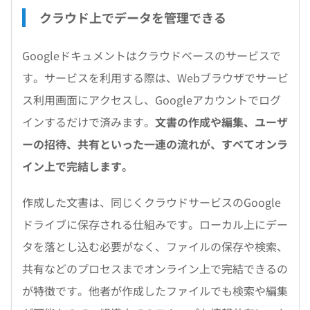
クラウド上でデータを管理できる
Googleドキュメントはクラウドベースのサービスで
す。サービスを利用する際は、Webブラウザでサービ
ス利用画面にアクセスし、Googleアカウントでログ
インするだけで済みます。
文書の作成や編集、ユーザ
ーの招待、共有といった一連の流れが、すべてオンラ
イン上で完結します。
作成した文書は、同じくクラウドサービスのGoogle
ドライブに保存される仕組みです。ローカル上にデー
タを落とし込む必要がなく、ファイルの保存や検索、
共有などのプロセスまでオンライン上で完結できるの
が特徴です。他者が作成したファイルでも検索や編集