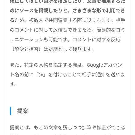
修正してほしい箇所を指定したり、文章を補足するた
めにソースを掲載したりと、さまざまな形で利用でき
る
ため、複数人で共同編集する際に役立ちます。相手
のコメントに対して返信もできるため、簡易的なコミ
ュニケーションも可能です。コメントに対する反応
（解決と拒否）は履歴として残ります。
また、特定の人物を指定する際は、Googleアカウン
ト名の前に「@」を付けることで相手に通知を送れま
す。
提案
提案とは、もとの文章を残しつつ加筆や修正ができる