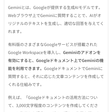
Geminiとは、Googleが提供する生成AIモデルです。
Webブラウザ上でGeminiに質問することで、AIがオ
リジナルのテキストを生成し、適切な回答を与えてく
れます。
有料版のさまざまなGoogleサービスが搭載された
Google Workspaceを導入し、
Geminiのアドオンを
有効にすると、Googleドキュメント上でGeminiの機
能を利用できます。
GoogleドキュメントでGeminiに
質問すると、それに応じた文章コンテンツを作成して
くれる仕組みです。
例えば、「Googleドキュメントの活用方法につい
て、3,000文字程度のコンテンツを作成してくださ