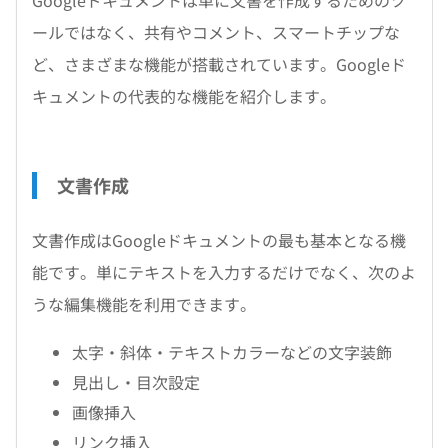
Googleドキュメントは単に文書を作成するためのツ
ールではなく、共有やコメント、スマートチップな
ど、さまざまな機能が搭載されています。Googleド
キュメントの代表的な機能を紹介します。
文書作成
文書作成はGoogleドキュメントの最も基本となる機
能です。単にテキストを入力するだけでなく、次のよ
うな編集機能を利用できます。
太字・斜体・テキストカラーなどの文字装飾
見出し・目次設定
画像挿入
リンク挿入