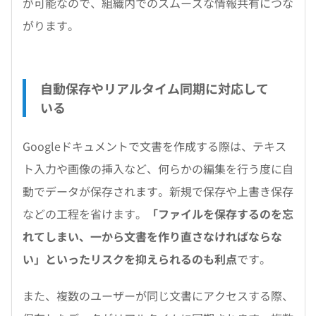
が可能なので、組織内でのスムーズな情報共有につな
がります。
自動保存やリアルタイム同期に対応して
いる
Googleドキュメントで文書を作成する際は、テキス
ト入力や画像の挿入など、何らかの編集を行う度に自
動でデータが保存されます。新規で保存や上書き保存
などの工程を省けます。
「ファイルを保存するのを忘
れてしまい、一から文書を作り直さなければならな
い」といったリスクを抑えられるのも利点
です。
また、複数のユーザーが同じ文書にアクセスする際、