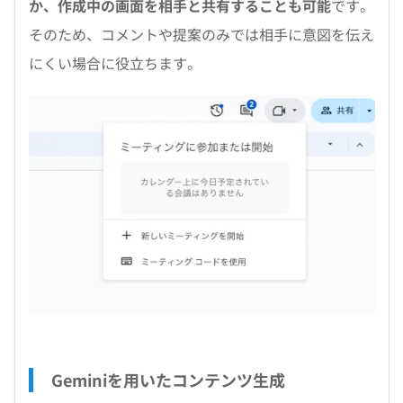
か、作成中の画面を相手と共有することも可能
です。
そのため、コメントや提案のみでは相手に意図を伝え
にくい場合に役立ちます。
Geminiを用いたコンテンツ生成