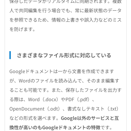
保存したデータがリアルタイムに同期されます。複数
人で共同編集を行う場合でも、常に最新状態のデータ
を参照できるため、情報の上書きや誤入力などのミス
を防げます。
さまざまなファイル形式に対応している
Googleドキュメントは一から文書を作成できます
が、Wordのファイルを読み込んで、そのまま編集す
ることも可能です。また、保存したファイルを出力す
る際は、Word（.docx）やPDF（.pdf）、
OpenDocument（.odt）、書式なしテキスト（.txt）
などの形式を選べます。
Google以外のサービスと互
換性が高いのもGoogleドキュメントの特徴
です。