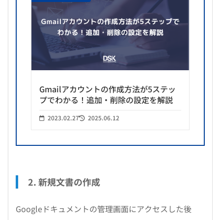
Gmailアカウントの作成方法が5ステッ
プでわかる！追加・削除の設定を解説
2023.02.27
2025.06.12
2. 新規文書の作成
Googleドキュメントの管理画面にアクセスした後