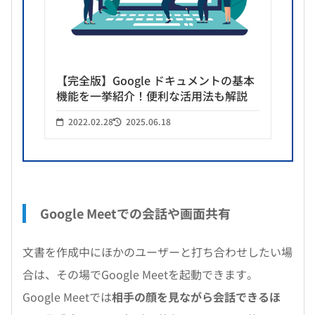
【完全版】Google ドキュメントの基本
機能を一挙紹介！便利な活用法も解説
2022.02.28
2025.06.18
Google Meetでの会話や画面共有
文書を作成中にほかのユーザーと打ち合わせしたい場
合は、その場でGoogle Meetを起動できます。
Google Meetでは
相手の顔を見ながら会話できるほ