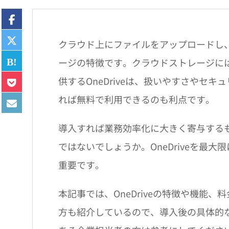
クラウド上にファイルをアップロードし
ージの特徴です。クラウドストレージにはさ
供するOneDriveは、扱いやすさやセキュ
れば無料で利用できるのも利点です。
導入すれば業務効率化に大きく寄与する
ではないでしょうか。OneDriveを最
重要です。
本記事では、OneDriveの特徴や機能
方も紹介しているので、導入後の具体的な使