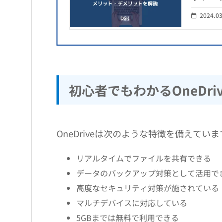
2024.0
初心者でもわかるOneDri
OneDriveは次のような特徴を備えてい
リアルタイムでファイルを共有できる
データのバックアップ対策として活用で
高度なセキュリティ対策が施されている
マルチデバイスに対応している
5GBまでは無料で利用できる