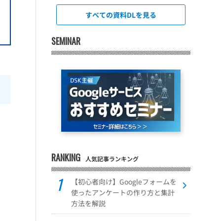
すべての資料DLを見る
SEMINAR
RANKING
人気記事ランキング
【初心者向け】Googleフォームを
使ったアンケートの作り方と集計
方法を解説