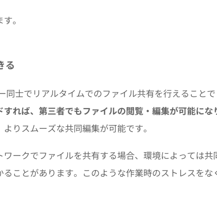
ます。
きる
ーザー同士でリアルタイムでのファイル共有を行えることで
ドすれば、第三者でもファイルの閲覧・編集が可能にな
、よりスムーズな共同編集が可能です。
トワークでファイルを共有する場合、環境によっては共
かることがあります。このような作業時のストレスをな