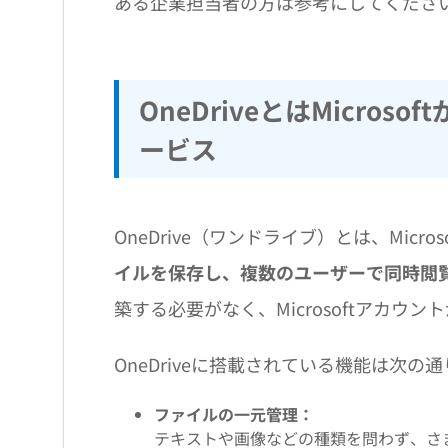
ある企業担当者の方は参考にしてくださ
OneDriveとはMicro
ービス
OneDrive（ワンドライブ）とは、Mic
イルを保存し、複数のユーザーで同時閲
築する必要がなく、Microsoftアカ
OneDriveに搭載されている機能は次の
ファイルの一元管理：
テキストや画像などの種類を問わず、さ