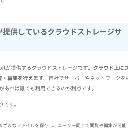
い。
softが提供しているクラウドストレージサ
rosoftが提供するクラウドストレージです。
クラウド上に
覧・編集を行えます。
自社でサーバーやネットワークを
ウントがあれば誰でも利用できるのが利点です。
通りです。
まざまなファイルを保存し、ユーザー同士で閲覧や編集が可能