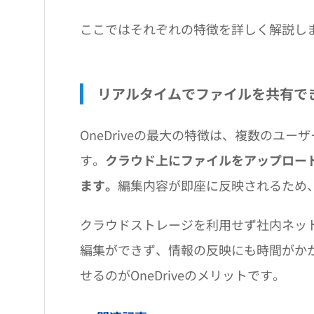
ここではそれぞれの特徴を詳しく解説し
リアルタイムでファイルを共有で
OneDriveの最大の特徴は、複数のユ
す。
クラウド上にファイルをアップロー
ます。
編集内容が即座に反映されるため
クラウドストレージを利用せず社内ネッ
編集ができず、情報の反映にも時間がか
せるのがOneDriveのメリットです。