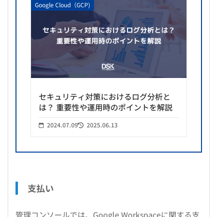
Google Cloud（GCP)
セキュリティ対策におけるログ分析と
は？ 重要性や運用時のポイントを解説
2024.07.09
2025.06.13
支払い
管理コンソールでは、Google Workspaceに関する支