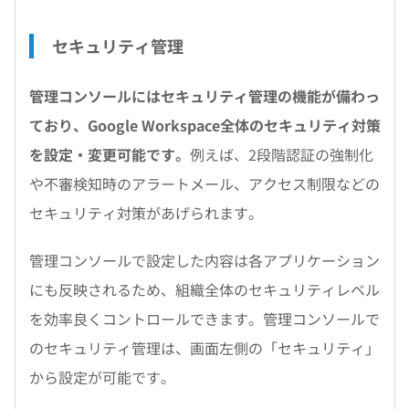
セキュリティ管理
管理コンソールにはセキュリティ管理の機能が備わっ
ており、Google Workspace全体のセキュリティ対策
を設定・変更可能です。
例えば、2段階認証の強制化
や不審検知時のアラートメール、アクセス制限などの
セキュリティ対策があげられます。
管理コンソールで設定した内容は各アプリケーション
にも反映されるため、組織全体のセキュリティレベル
を効率良くコントロールできます。管理コンソールで
のセキュリティ管理は、画面左側の「セキュリティ」
から設定が可能です。