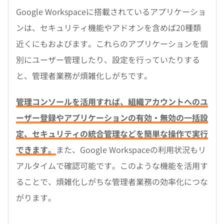
Google Workspaceに搭載されているアプリケーショ
ンは、セキュリティ機能やアドオンを含めば20種類
近くにもおよびます。これらのアプリケーションを個
別にユーザー管理したり、設定を行っていたりする
と、管理者業務が煩雑化しがちです。
管理コンソールを活用すれば、組織アカウントへのユ
ーザー登録やアプリケーションの有効・無効の一括設
定、セキュリティの統合管理などを簡単な操作で実行
できます。
また、Google Workspaceの利用状況もリ
アルタイムで確認可能です。このような機能を活用す
ることで、煩雑化しがちな管理者業務の効率化につな
がります。