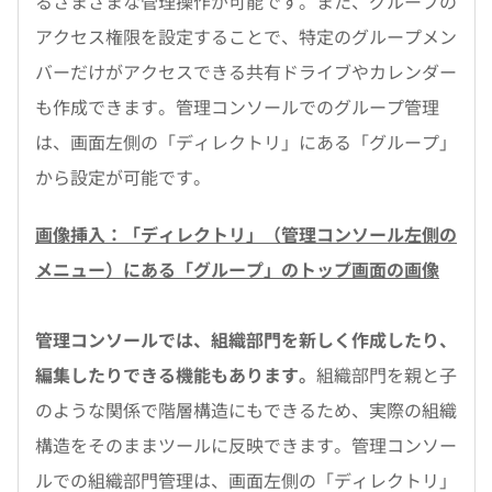
るさまざまな管理操作が可能です。また、グループの
アクセス権限を設定することで、特定のグループメン
バーだけがアクセスできる共有ドライブやカレンダー
も作成できます。管理コンソールでのグループ管理
は、画面左側の「ディレクトリ」にある「グループ」
から設定が可能です。
画像挿入：「ディレクトリ」（管理コンソール左側の
メニュー）にある「グループ」のトップ画面の画像
管理コンソールでは、組織部門を新しく作成したり、
編集したりできる機能もあります。
組織部門を親と子
のような関係で階層構造にもできるため、実際の組織
構造をそのままツールに反映できます。管理コンソー
ルでの組織部門管理は、画面左側の「ディレクトリ」