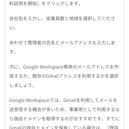
料試用を開始］をクリックします。
会社名を入力し、従業員数と地域を選択してくださ
い。
あわせて管理者の氏名とメールアドレスも入力しま
す。
次に、Google Workspace専用のメールアドレスを作
成するか、既存のGmailアドレスを利用するかを選択
しましょう。
Google Workspaceでは、Gmailを利用してメールを
送受信する機会が多いため、事業用として利用するな
ら独自ドメインを取得するのがおすすめです。すでに
Gmailの独自ドメインを保有している場合は、［既存