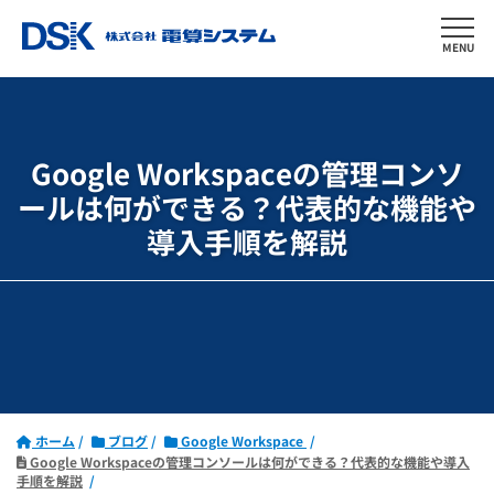
MENU
Google Workspaceの管理コンソ
ールは何ができる？
代表的な機能や
導入手順を解説
ホーム
ブログ
Google Workspace
Google Workspaceの管理コンソールは何ができる？代表的な機能や導入
手順を解説