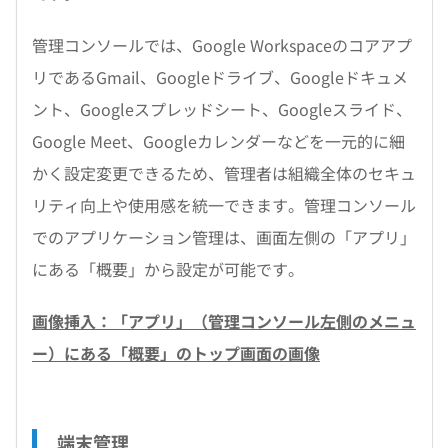
管理コンソールでは、Google Workspaceのコアアプ
リであるGmail、Googleドライブ、Googleドキュメ
ント、Googleスプレッドシート、Googleスライド、
Google Meet、Googleカレンダーなどを一元的に細
かく設定変更できるため、管理者は組織全体のセキュ
リティ向上や使用感を統一できます。管理コンソール
でのアプリケーション管理は、画面左側の「アプリ」
にある「概要」から設定が可能です。
画像挿入：「アプリ」（管理コンソール左側のメニュ
ー）にある「概要」のトップ画面の画像
端末管理