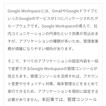
Google Workspaceとは、GmailやGoogleドライブと
いったGoogleのサービスが1つにパッケージされたグ
ループウェアです。Google Workspaceの導入で、社
内コミュニケーションの円滑化という効果が見込めま
すが、アプリケーションの種類が多いため、管理者業
務が煩雑になりやすい傾向があります。
そこで、すべてのアプリケーションの設定内容を一括
で変更できるGoogle Workspaceの管理コンソールが
役立ちます。管理コンソールを活用すれば、アカウン
ト変更やセキュリティ対策、端末管理などをまとめて
実行できるため、アプリケーションを個別に設定する
本記事では、管理コンソール
必要がありません。