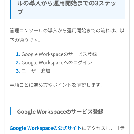
ルの導入から運用開始までの3ステッ
プ
管理コンソールの導入から運用開始までの流れは、以
下の通りです。
Google Workspaceのサービス登録
Google Workspaceへのログイン
ユーザー追加
手順ごとに進め方やポイントを解説します。
Google Workspaceのサービス登録
Google Workspaceの公式サイト
にアクセスし、［無