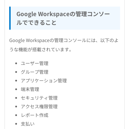
Google Workspaceの管理コンソー
ルでできること
Google Workspaceの管理コンソールには、以下のよ
うな機能が搭載されています。
ユーザー管理
グループ管理
アプリケーション管理
端末管理
セキュリティ管理
アクセス権限管理
レポート作成
支払い