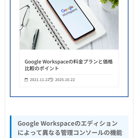
Google Workspaceの料金プランと価格
比較のポイント
2021.11.22
2025.10.22
Google Workspaceのエディション
によって異なる管理コンソールの機能