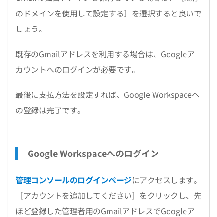
のドメインを使用して設定する］を選択すると良いで
しょう。
既存のGmailアドレスを利用する場合は、Googleア
カウントへのログインが必要です。
最後に支払方法を設定すれば、Google Workspaceへ
の登録は完了です。
Google Workspaceへのログイン
管理コンソールのログインページ
にアクセスします。
［アカウントを追加してください］をクリックし、先
ほど登録した管理者用のGmailアドレスでGoogleア