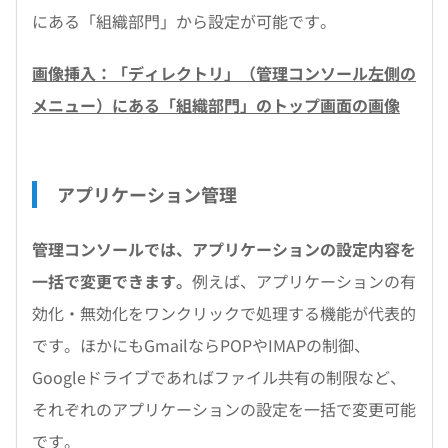
にある「組織部門」から設定が可能です。
画像挿入：「ディレクトリ」（管理コンソール左側の
メニュー）にある「組織部門」のトップ画面の画像
アプリケーション管理
管理コンソールでは、アプリケーションの設定内容を
一括で変更できます。
例えば、アプリケーションの有
効化・無効化をワンクリックで処理する機能が代表的
です。ほかにもGmailならPOPやIMAPの制御、
Googleドライブであればファイル共有の制限など、
それぞれのアプリケーションの設定を一括で変更可能
です。