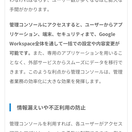
手間がかかります。
管理コンソールにアクセスすると、ユーザーからアプ
リケーション、端末、セキュリティまで、Google
Workspace全体を通して一括での設定や内容変更が
可能です。
また、専用のアプリケーションを用いるこ
となく、外部サービスからスムーズにデータを移行で
きます。このような利点から管理コンソールは、管理
者業務の効率化に大きな効果を発揮します。
情報漏えいや不正利用の防止
管理コンソールを利用すれば、各ユーザーがアクセス