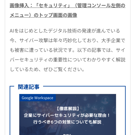
画像挿入：「セキュリティ」（管理コンソール左側の
メニュー）のトップ画面の画像
AIをはじめとしたデジタル技術の発達が進んでいる
今、サイバー攻撃は年々巧妙化しており、大手企業で
も被害に遭っている状況です。以下の記事では、サイ
バーセキュリティの重要性についてわかりやすく解説
しているため、ぜひご覧ください。
関連記事
Google Workspace