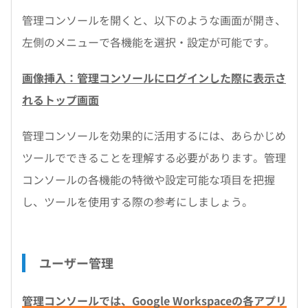
管理コンソールを開くと、以下のような画面が開き、
左側のメニューで各機能を選択・設定が可能です。
画像挿入：管理コンソールにログインした際に表示さ
れるトップ画面
管理コンソールを効果的に活用するには、あらかじめ
ツールでできることを理解する必要があります。管理
コンソールの各機能の特徴や設定可能な項目を把握
し、ツールを使用する際の参考にしましょう。
ユーザー管理
管理コンソールでは、Google Workspaceの各アプリ