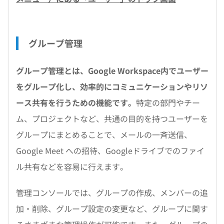
グループ管理
グループ管理とは、Google Workspace内でユーザー
をグループ化し、効率的にコミュニケーションやリソ
ース共有を行うための機能です。
特定の部門やチー
ム、プロジェクトなど、共通の目的を持つユーザーを
グループにまとめることで、メールの一斉送信、
Google Meet への招待、Googleドライブでのファイ
ル共有などを容易に行えます。
管理コンソールでは、グループの作成、メンバーの追
加・削除、グループ設定の変更など、グループに関す