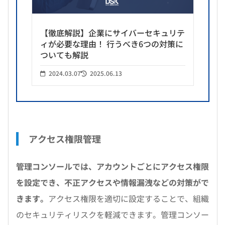
【徹底解説】企業にサイバーセキュリテ
ィが必要な理由！ 行うべき6つの対策に
ついても解説
2024.03.07
2025.06.13
アクセス権限管理
管理コンソールでは、アカウントごとにアクセス権限
を設定でき、不正アクセスや情報漏洩などの対策がで
きます。
アクセス権限を適切に設定することで、組織
のセキュリティリスクを軽減できます。管理コンソー