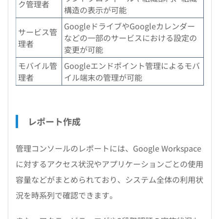
ク管理者
構造の表示が可能
GoogleドライブやGoogleカレンダー
サービス管
などの一部のサービスにおける設定の
理者
変更が可能
モバイル管
Googleエンドポイント管理によるモバ
理者
イル端末の管理が可能
レポート作成
管理コンソールのレポートには、Google Workspace
に対するアクセス状況やアプリケーションごとの使用
容量などがまとめられており、システム全体の利用状
況を時系列で確認できます。