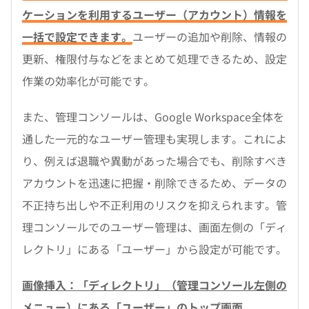
ケーションを利用するユーザー（アカウント）情報を
一括で設定できます。
ユーザーの追加や削除、情報の
更新、権限付与などをまとめて処理できるため、設定
作業の効率化が可能です。
また、管理コンソールは、Google Workspace全体を
通した一元的なユーザー管理も実現します。これによ
り、例えば退職や異動があった場合でも、削除すべき
アカウントを迅速に把握・削除できるため、データの
不正持ち出しや不正利用のリスクを抑えられます。管
理コンソールでのユーザー管理は、画面左側の「ディ
レクトリ」にある「ユーザー」から設定が可能です。
画像挿入：「ディレクトリ」（管理コンソール左側の
メニュー）にある「ユーザー」のトップ画面