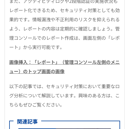
また、アクティビティログや2段階認証の実施状況も
レポート化できるため、セキュリティ対策としても効
果的です。情報漏洩や不正利用のリスクを抑えられる
よう、レポートの内容は定期的に確認しましょう。管
理コンソールでのレポート作成は、画面左側の「レポ
ート」から実行可能です。
画像挿入：「レポート」（管理コンソール左側のメニ
ュー）のトップ画面の画像
以下の記事では、セキュリティ対策において重要なロ
グ分析について解説しています。興味のある方は、こ
ちらもぜひご覧ください。
関連記事