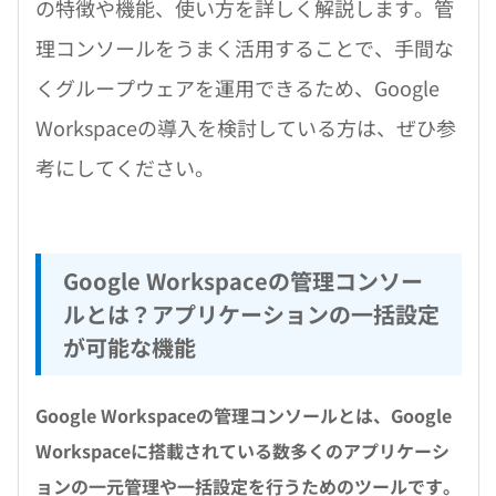
の特徴や機能、使い方を詳しく解説します。管
理コンソールをうまく活用することで、手間な
くグループウェアを運用できるため、Google
Workspaceの導入を検討している方は、ぜひ参
考にしてください。
Google Workspaceの管理コンソー
ルとは？アプリケーションの一括設定
が可能な機能
Google Workspaceの管理コンソールとは、Google
Workspaceに搭載されている数多くのアプリケーシ
ョンの一元管理や一括設定を行うためのツールです。