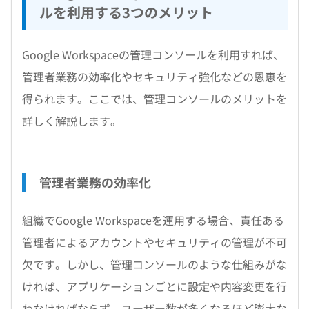
ルを利用する3つのメリット
Google Workspaceの管理コンソールを利用すれば、
管理者業務の効率化やセキュリティ強化などの恩恵を
得られます。ここでは、管理コンソールのメリットを
詳しく解説します。
管理者業務の効率化
組織でGoogle Workspaceを運用する場合、責任ある
管理者によるアカウントやセキュリティの管理が不可
欠です。しかし、管理コンソールのような仕組みがな
ければ、アプリケーションごとに設定や内容変更を行
わなければならず、ユーザー数が多くなるほど膨大な