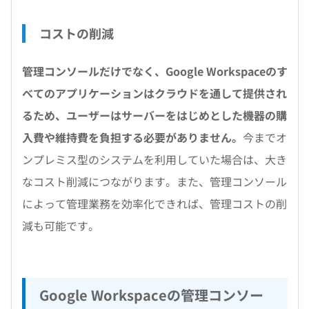
コストの削減
管理コンソールだけでなく、Google Workspaceのす
べてのアプリケーションはクラウドを通して提供され
るため、ユーザーはサーバーをはじめとした機器の購
入費や維持費を負担する必要がありません。
今までオ
ンプレミス型のシステムを利用していた場合は、大き
なコスト削減につながります。また、管理コンソール
によって管理業務を効率化できれば、管理コストの削
減も可能です。
Google Workspaceの管理コンソー