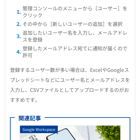
管理コンソールのメニューから［ユーザー］を
クリック
その中から［新しいユーザーの追加］を選択
追加したいユーザー名を入力し、メールアドレ
スを登録
登録したメールアドレス宛てに通知が届くので
許可
登録するユーザー数が多い場合は、ExcelやGoogleス
プレッドシートなどにユーザー名とメールアドレスを
入力し、CSVファイルとしてアップロードするのがお
すすめです。
関連記事
Google Workspace