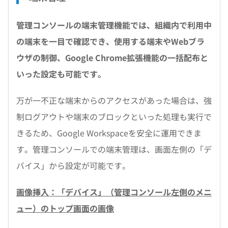
管理コンソールの端末管理機能では、組織内で利用中
の端末を一目で確認でき、使用する端末やWebブラ
ウザの制御、Google Chrome拡張機能の一括配布と
いった設定も可能です。
万が一不正な端末からのアクセスがあった場合は、強
制ログアウトや端末のブロックといった処理も実行で
きるため、Google Workspaceを安全に運用できま
す。管理コンソールでの端末管理は、画面左側の「デ
バイス」から設定が可能です。
画像挿入：「デバイス」（管理コンソール左側のメニ
ュー）のトップ画面の画像