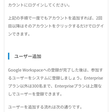
カウントにログインしてください。
上記の手順で一度でもアカウントを追加すれば、2回
目以降はそのアカウントをクリックするだけでログイ
ンできます。
ユーザー追加
Google Workspaceへの登録が完了した後は、参加す
るユーザーをシステムに登録しましょう。Enterprise
プラン以外は300名まで、Enterpriseプランは上限な
しでユーザーを登録できます。
ユーザーを追加する流れは次の通りです。