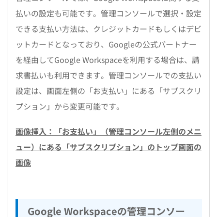
払いの設定も可能です。管理コンソールで選択・設定
できる支払い方法は、クレジットカードもしくはデビ
ットカードとなっており、Googleの公式パートナー
を経由してGoogle Workspaceを利用する場合は、請
求書払いも利用できます。管理コンソールでの支払い
設定は、画面左側の「お支払い」にある「サブスクリ
プション」から変更可能です。
画像挿入：「お支払い」（管理コンソール左側のメニ
ュー）にある「サブスクリプション」のトップ画面の
画像
Google Workspaceの管理コンソー